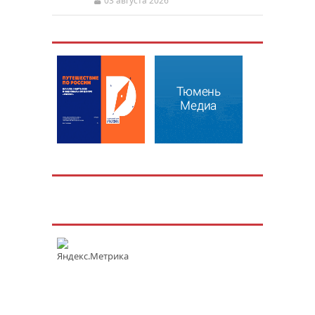
03 августа 2026