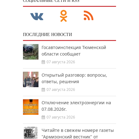
CОЦИАЛЬНЫЕ СЕТИ И RSS
ПОСЛЕДНИЕ НОВОСТИ
Госавтоинспекция Тюменской
области сообщает
07 августа 2026
Открытый разговор: вопросы,
ответы, решения
07 августа 2026
Отключение электроэнергии на
07.08.2026г.
07 августа 2026
Читайте в свежем номере газеты
"Армизонский вестник" от