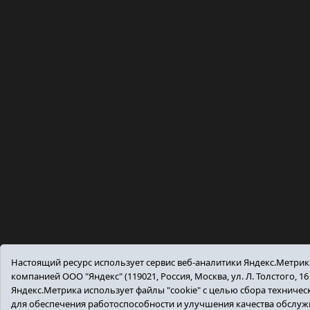
Настоящий ресурс использует сервис веб-аналитики Яндекс.Метри
компанией ООО "Яндекс" (119021, Россия, Москва, ул. Л. Толстого, 16
Яндекс.Метрика использует файлы "cookie" с целью сбора техниче
для обеспечения работоспособности и улучшения качества обслу