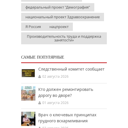
федеральный проект "Демография"
национальный проект Здравоохранение
Я Россия
нацпроект
Производительность труда и поддержка
занятости»
САМЫЕ ПОПУЛЯРНЫЕ
Следственный комитет сообщает
02 августа 2026
Кто должен ремонтировать
дорогу во дворе?
01 августа 2026
Врач о ключевых принципах
грудного вскармливания