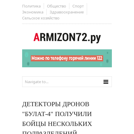
Политика
Общество
Спорт
Экономика
Здравоохранение
Сельское хозяйство
ДЕТЕКТОРЫ ДРОНОВ
"БУЛАТ-4" ПОЛУЧИЛИ
БОЙЦЫ НЕСКОЛЬКИХ
ПОДРАЗДЕЛЕНИЙ