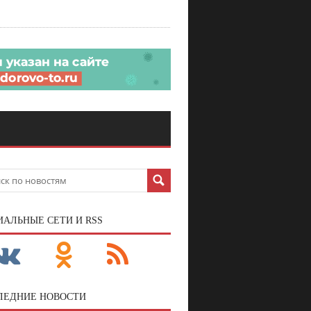
ИАЛЬНЫЕ СЕТИ И RSS
ЛЕДНИЕ НОВОСТИ