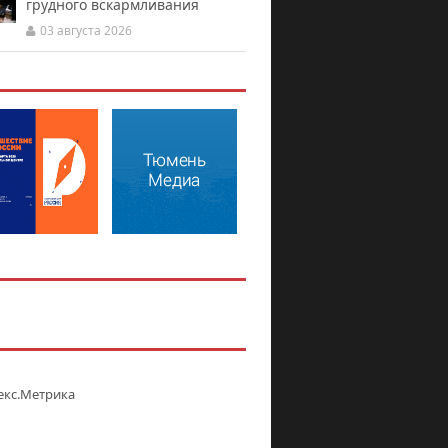
грудного вскармливания
03 августа 2026