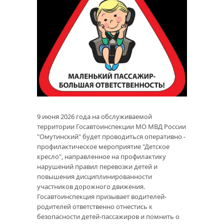
9 июня 2026 года на обслуживаемой
территории Госавтоинспекции МО МВД России
"Омутинский" будет проводиться оперативно -
профилактическое мероприятие "Детское
кресло", направленное на профилактику
нарушений правил перевозки детей и
повышения дисциплинированности
участников дорожного движения.
Госавтоинспекция призывает водителей-
родителей ответственно отнестись к
безопасности детей-пассажиров и помнить о