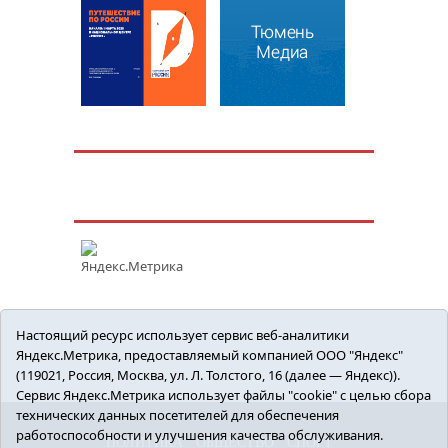
Настоящий ресурс использует сервис веб-аналитики
Яндекс.Метрика, предоставляемый компанией ООО "Яндекс"
(119021, Россия, Москва, ул. Л. Толстого, 16 (далее — Яндекс)).
Сервис Яндекс.Метрика использует файлы "cookie" с целью сбора
технических данных посетителей для обеспечения
работоспособности и улучшения качества обслуживания.
ПОЛИТИКА
ОБЩЕСТВО
СПОРТ