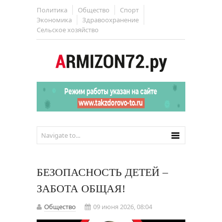
Политика
Общество
Спорт
Экономика
Здравоохранение
Сельское хозяйство
БЕЗОПАСНОСТЬ ДЕТЕЙ –
ЗАБОТА ОБЩАЯ!
Общество
09 июня 2026, 08:04