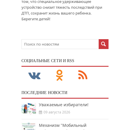
том, что специальное удерживающее
устройство снизит тяжесть последствий при
ДТП, сохранит жизнь вашего ребенка.
Берегите детей!
CОЦИАЛЬНЫЕ СЕТИ И RSS
ПОСЛЕДНИЕ НОВОСТИ
Уважаемые избиратели!
09 августа 2026
Механизм "Мобильный