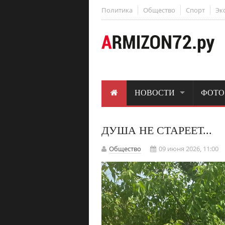
Политика
Общество
Спорт
Эк
НОВОСТИ
ФОТО
ДУША НЕ СТАРЕЕТ...
Общество
09 июня 2026, 11:00