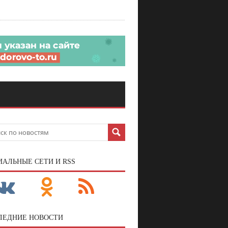
ИАЛЬНЫЕ СЕТИ И RSS
ЛЕДНИЕ НОВОСТИ