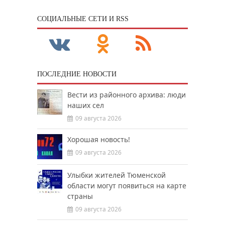
CОЦИАЛЬНЫЕ СЕТИ И RSS
ПОСЛЕДНИЕ НОВОСТИ
Вести из районного архива: люди
наших сел
09 августа 2026
Хорошая новость!
09 августа 2026
Улыбки жителей Тюменской
области могут появиться на карте
страны
09 августа 2026