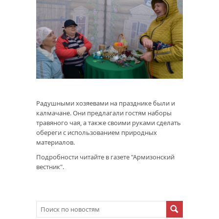
Радушными хозяевами на празднике были и
калмачане. Они предлагали гостям наборы
травяного чая, а также своими руками сделать
обереги с использованием природных
материалов.
Подробности читайте в газете "Армизонский
вестник".