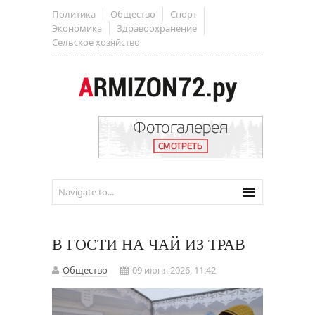
Политика
Общество
Спорт
Экономика
Здравоохранение
Сельское хозяйство
В ГОСТИ НА ЧАЙ ИЗ ТРАВ
Общество
09 июня 2026, 11:42