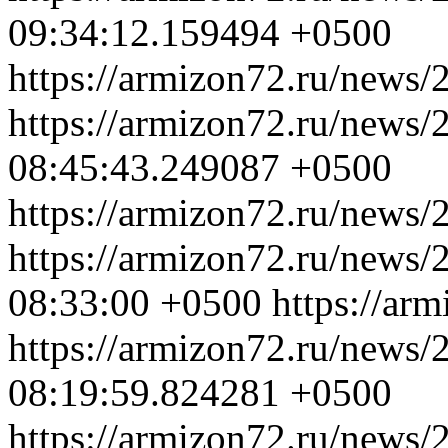
09:34:12.159494 +0500
https://armizon72.ru/news/
https://armizon72.ru/news/
08:45:43.249087 +0500
https://armizon72.ru/news/
https://armizon72.ru/news/
08:33:00 +0500
https://ar
https://armizon72.ru/news/
08:19:59.824281 +0500
https://armizon72.ru/news/