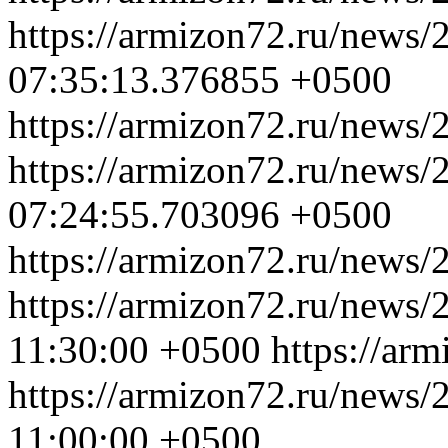
https://armizon72.ru/news/
07:35:13.376855 +0500
https://armizon72.ru/news/
https://armizon72.ru/news/
07:24:55.703096 +0500
https://armizon72.ru/news/
https://armizon72.ru/news/
11:30:00 +0500
https://ar
https://armizon72.ru/news/
11:00:00 +0500