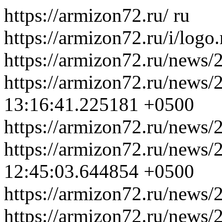
https://armizon72.ru/
ru
https://armizon72.ru/i/logo
https://armizon72.ru/news/
https://armizon72.ru/news/
13:16:41.225181 +0500
https://armizon72.ru/news/
https://armizon72.ru/news/
12:45:03.644854 +0500
https://armizon72.ru/news/
https://armizon72.ru/news/