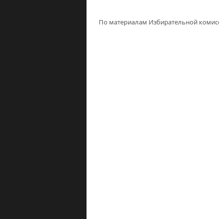
По материалам Избирательной комис