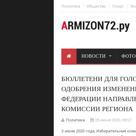
Политика
Общество
Спорт
Эк
НОВОСТИ
ФОТО
БЮЛЛЕТЕНИ ДЛЯ ГОЛ
ОДОБРЕНИЯ ИЗМЕНЕН
ФЕДЕРАЦИИ НАПРАВЛ
КОМИССИИ РЕГИОНА
Политика
05 июня 2020, 09:57
3 июня 2020 года, Избирательная ком