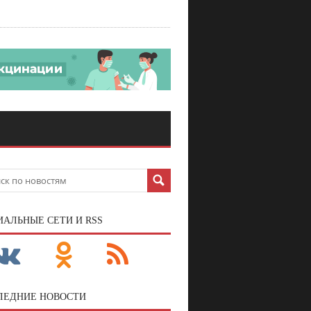
ИАЛЬНЫЕ СЕТИ И RSS
ЛЕДНИЕ НОВОСТИ