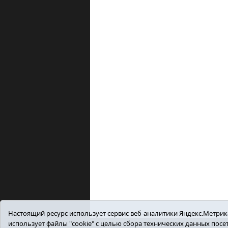
Настоящий ресурс использует сервис веб-аналитики Яндекс.Метрика,
использует файлы "cookie" с целью сбора технических данных пос