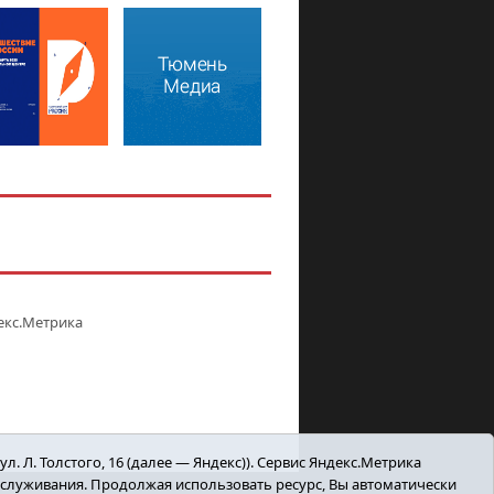
. Л. Толстого, 16 (далее — Яндекс)). Сервис Яндекс.Метрика
бслуживания. Продолжая использовать ресурс, Вы автоматически