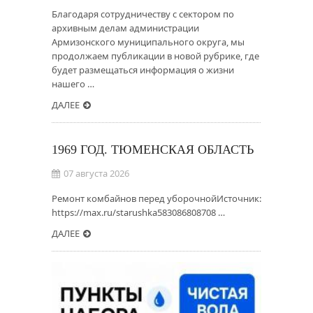
Благодаря сотрудничеству с сектором по
архивным делам администрации
Армизонского муниципального округа, мы
продолжаем публикации в новой рубрике, где
будет размещаться информация о жизни
нашего …
ДАЛЕЕ
1969 ГОД. ТЮМЕНСКАЯ ОБЛАСТЬ
07 августа 2026
Ремонт комбайнов перед уборочнойИсточник:
https://max.ru/starushka583086808708 …
ДАЛЕЕ