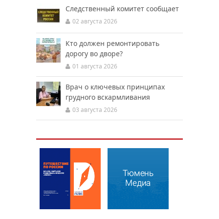
Следственный комитет сообщает
02 августа 2026
Кто должен ремонтировать
дорогу во дворе?
01 августа 2026
Врач о ключевых принципах
грудного вскармливания
03 августа 2026