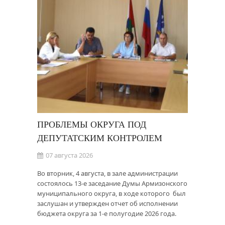
ПРОБЛЕМЫ ОКРУГА ПОД
ДЕПУТАТСКИМ КОНТРОЛЕМ
07 августа 2026
Во вторник, 4 августа, в зале администрации
состоялось 13-е заседание Думы Армизонского
муниципального округа, в ходе которого был
заслушан и утвержден отчет об исполнении
бюджета округа за 1-е полугодие 2026 года.