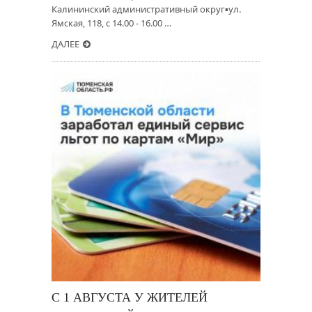
Калининский административный округ▪️ул.
Ямская, 118, с 14.00 - 16.00 …
ДАЛЕЕ
С 1 АВГУСТА У ЖИТЕЛЕЙ