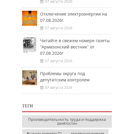
07 августа 2026
Отключение электроэнергии на
07.08.2026г.
07 августа 2026
Читайте в свежем номере газеты
"Армизонский вестник" от
07.08.2026г
07 августа 2026
Проблемы округа под
депутатским контролем
07 августа 2026
ТЕГИ
Производительность труда и поддержка
занятости»
#школьноелето72
здравоохранение