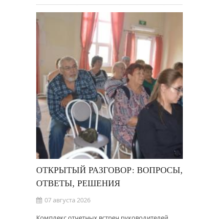
ОТКРЫТЫЙ РАЗГОВОР: ВОПРОСЫ,
ОТВЕТЫ, РЕШЕНИЯ
07 августа 2026
Комплекс отчетных встреч руководителей