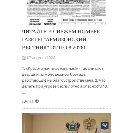
ЧИТАЙТЕ В СВЕЖЕМ НОМЕРЕ
ГАЗЕТЫ "АРМИЗОНСКИЙ
ВЕСТНИК" ОТ 07.08.2026Г
07 августа 2026
1. «Красота начинается с нас!» - так считают
девушки из молодежной бригады,
работающие на благоустройстве села. 2. Что
делать при угрозе беспилотной опасности? 3.
…
ДАЛЕЕ