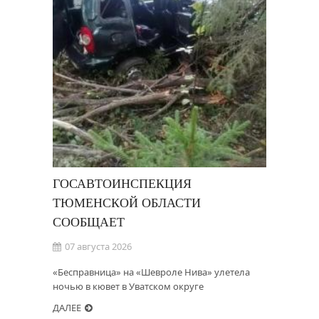
ГОСАВТОИНСПЕКЦИЯ
ТЮМЕНСКОЙ ОБЛАСТИ
СООБЩАЕТ
07 августа 2026
«Бесправница» на «Шевроле Нива» улетела
ночью в кювет в Уватском округе
ДАЛЕЕ