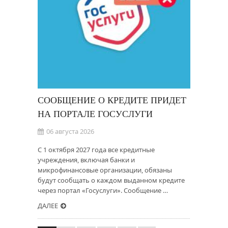
СООБЩЕНИЕ О КРЕДИТЕ ПРИДЕТ
НА ПОРТАЛЕ ГОСУСЛУГИ
06 августа 2026
С 1 октября 2027 года все кредитные
учреждения, включая банки и
микрофинансовые организации, обязаны
будут сообщать о каждом выданном кредите
через портал «Госуслуги». Сообщение …
ДАЛЕЕ