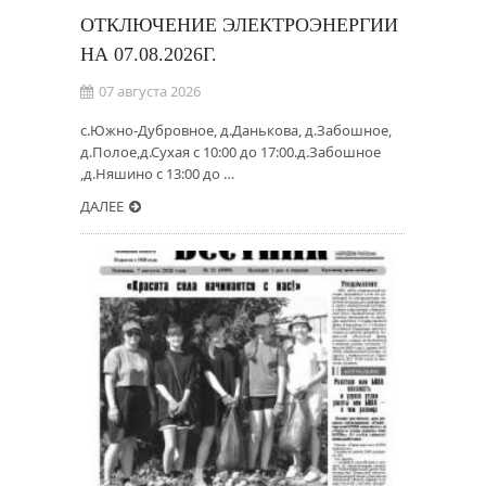
ОТКЛЮЧЕНИЕ ЭЛЕКТРОЭНЕРГИИ
НА 07.08.2026Г.
07 августа 2026
с.Южно-Дубровное, д.Данькова, д.Забошное,
д.Полое,д.Сухая с 10:00 до 17:00.д.Забошное
,д.Няшино с 13:00 до …
ДАЛЕЕ