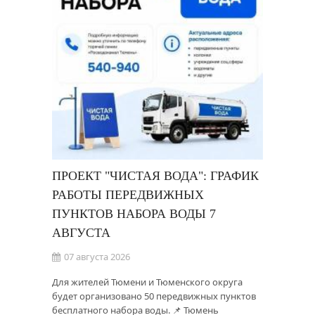
ПРОЕКТ "ЧИСТАЯ ВОДА": ГРАФИК
РАБОТЫ ПЕРЕДВИЖНЫХ
ПУНКТОВ НАБОРА ВОДЫ 7
АВГУСТА
07 августа 2026
Для жителей Тюмени и Тюменского округа
будет организовано 50 передвижных пунктов
бесплатного набора воды. 📌 Тюмень