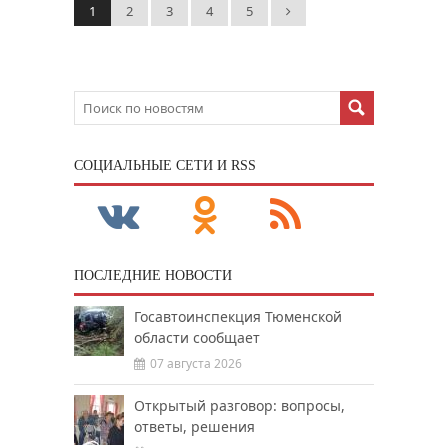
1
2
3
4
5
CОЦИАЛЬНЫЕ СЕТИ И RSS
ПОСЛЕДНИЕ НОВОСТИ
Госавтоинспекция Тюменской
области сообщает
07 августа 2026
Открытый разговор: вопросы,
ответы, решения