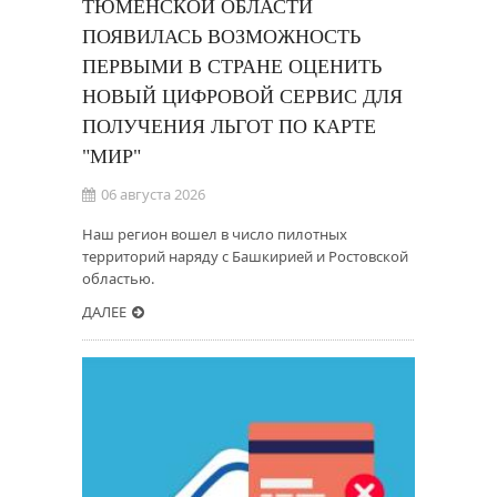
ТЮМЕНСКОЙ ОБЛАСТИ
ПОЯВИЛАСЬ ВОЗМОЖНОСТЬ
ПЕРВЫМИ В СТРАНЕ ОЦЕНИТЬ
НОВЫЙ ЦИФРОВОЙ СЕРВИС ДЛЯ
ПОЛУЧЕНИЯ ЛЬГОТ ПО КАРТЕ
"МИР"
06 августа 2026
Наш регион вошел в число пилотных
территорий наряду с Башкирией и Ростовской
областью.
ДАЛЕЕ