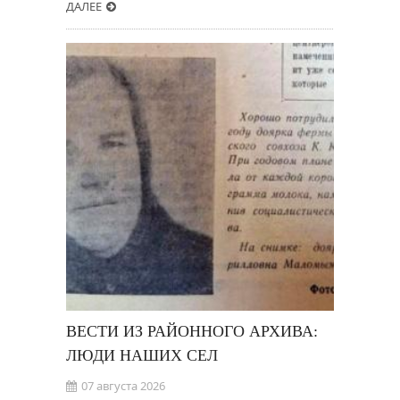
ДАЛЕЕ
ВЕСТИ ИЗ РАЙОННОГО АРХИВА:
ЛЮДИ НАШИХ СЕЛ
07 августа 2026