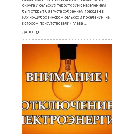
округа и сельских территорий с населением
был открыт 6 августа собранием граждан в
Южно-Дубровинском сельском поселении, на
котором присутствовали - глава …
ДАЛЕЕ