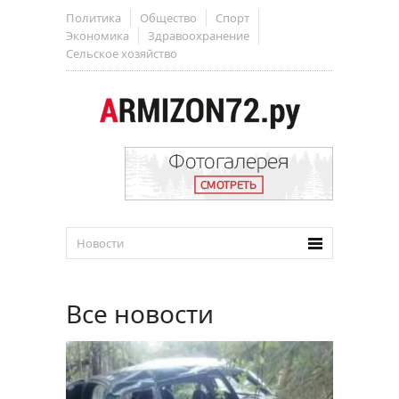
Политика
Общество
Спорт
Экономика
Здравоохранение
Сельское хозяйство
Все новости