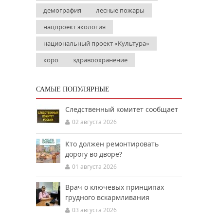
демография
лесные пожары
нацпроект экология
национальный проект «Культура»
коро
здравоохранение
САМЫЕ ПОПУЛЯРНЫЕ
Следственный комитет сообщает
02 августа 2026
Кто должен ремонтировать
дорогу во дворе?
01 августа 2026
Врач о ключевых принципах
грудного вскармливания
03 августа 2026