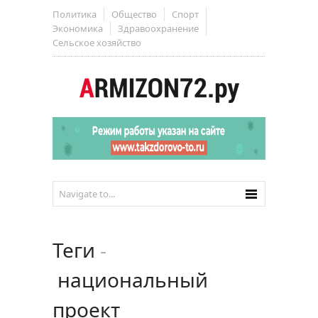
Политика
Общество
Спорт
Экономика
Здравоохранение
Сельское хозяйство
Теги
-
национальный
проект