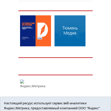
Настоящий ресурс использует сервис веб-аналитики
Яндекс.Метрика, предоставляемый компанией ООО "Яндекс"