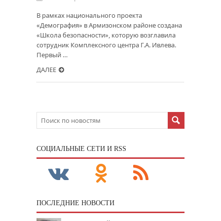
В рамках национального проекта
«Демография» в Армизонском районе создана
«Школа безопасности», которую возглавила
сотрудник Комплексного центра Г.А. Ивлева.
Первый …
ДАЛЕЕ
CОЦИАЛЬНЫЕ СЕТИ И RSS
ПОСЛЕДНИЕ НОВОСТИ