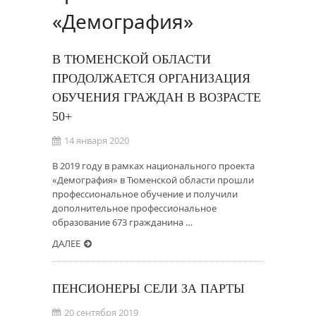
«Демография»
В ТЮМЕНСКОЙ ОБЛАСТИ
ПРОДОЛЖАЕТСЯ ОРГАНИЗАЦИЯ
ОБУЧЕНИЯ ГРАЖДАН В ВОЗРАСТЕ
50+
14 января 2020
В 2019 году в рамках национального проекта
«Демография» в Тюменской области прошли
профессиональное обучение и получили
дополнительное профессиональное
образование 673 гражданина …
ДАЛЕЕ
ПЕНСИОНЕРЫ СЕЛИ ЗА ПАРТЫ
20 сентября 2019