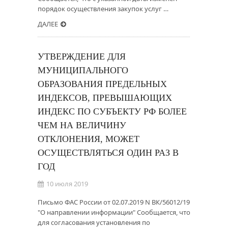
порядок осуществления закупок услуг …
ДАЛЕЕ
УТВЕРЖДЕНИЕ ДЛЯ
МУНИЦИПАЛЬНОГО
ОБРАЗОВАНИЯ ПРЕДЕЛЬНЫХ
ИНДЕКСОВ, ПРЕВЫШАЮЩИХ
ИНДЕКС ПО СУБЪЕКТУ РФ БОЛЕЕ
ЧЕМ НА ВЕЛИЧИНУ
ОТКЛОНЕНИЯ, МОЖЕТ
ОСУЩЕСТВЛЯТЬСЯ ОДИН РАЗ В
ГОД
10 июля 2019
Письмо ФАС России от 02.07.2019 N ВК/56012/19
"О направлении информации" Сообщается, что
для согласования установления по