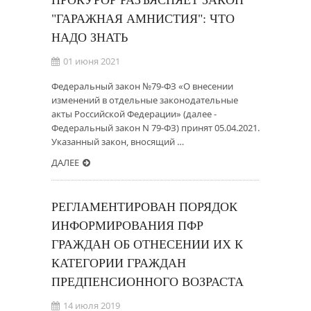
ПРОКУРОР РАЗЪЯСНЯЕТ ЗАКОН
"ГАРАЖНАЯ АМНИСТИЯ": ЧТО
НАДО ЗНАТЬ
01 июня 2021
Федеральный закон №79-ФЗ «О внесении
изменений в отдельные законодательные
акты Российской Федерации» (далее -
Федеральный закон N 79-ФЗ) принят 05.04.2021.
Указанный закон, вносящий …
ДАЛЕЕ
РЕГЛАМЕНТИРОВАН ПОРЯДОК
ИНФОРМИРОВАНИЯ ПФР
ГРАЖДАН ОБ ОТНЕСЕНИИ ИХ К
КАТЕГОРИИ ГРАЖДАН
ПРЕДПЕНСИОННОГО ВОЗРАСТА
14 июля 2019