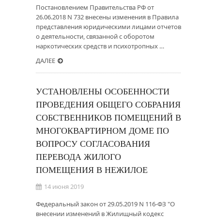
Постановлением Правительства РФ от
26.06.2018 N 732 внесены изменения в Правила
представления юридическими лицами отчетов
о деятельности, связанной с оборотом
наркотических средств и психотропных …
ДАЛЕЕ
УСТАНОВЛЕНЫ ОСОБЕННОСТИ
ПРОВЕДЕНИЯ ОБЩЕГО СОБРАНИЯ
СОБСТВЕННИКОВ ПОМЕЩЕНИЙ В
МНОГОКВАРТИРНОМ ДОМЕ ПО
ВОПРОСУ СОГЛАСОВАНИЯ
ПЕРЕВОДА ЖИЛОГО
ПОМЕЩЕНИЯ В НЕЖИЛОЕ
14 июня 2019
Федеральный закон от 29.05.2019 N 116-ФЗ "О
внесении изменений в Жилищный кодекс