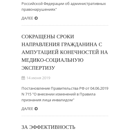
Российской Федерации об административных
правонарушениях"
ДАЛЕЕ
СОКРАЩЕНЫ СРОКИ
НАПРАВЛЕНИЯ ГРАЖДАНИНА С
АМПУТАЦИЕЙ КОНЕЧНОСТЕЙ НА
МЕДИКО-СОЦИАЛЬНУЮ
ЭКСПЕРТИЗУ
14 июня 2019
Постановление Правительства РФ от 04.06.2019
N 715 "О внесении изменений в Правила
признания лица инвалидом"
ДАЛЕЕ
ЗА ЭФФЕКТИВНОСТЬ