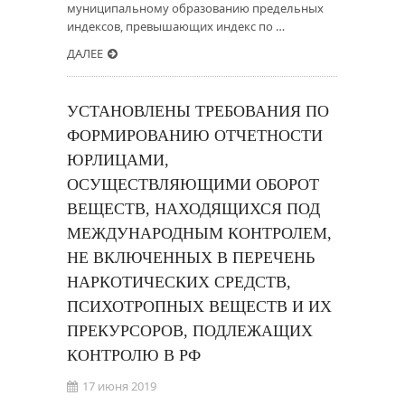
муниципальному образованию предельных
индексов, превышающих индекс по …
ДАЛЕЕ
УСТАНОВЛЕНЫ ТРЕБОВАНИЯ ПО
ФОРМИРОВАНИЮ ОТЧЕТНОСТИ
ЮРЛИЦАМИ,
ОСУЩЕСТВЛЯЮЩИМИ ОБОРОТ
ВЕЩЕСТВ, НАХОДЯЩИХСЯ ПОД
МЕЖДУНАРОДНЫМ КОНТРОЛЕМ,
НЕ ВКЛЮЧЕННЫХ В ПЕРЕЧЕНЬ
НАРКОТИЧЕСКИХ СРЕДСТВ,
ПСИХОТРОПНЫХ ВЕЩЕСТВ И ИХ
ПРЕКУРСОРОВ, ПОДЛЕЖАЩИХ
КОНТРОЛЮ В РФ
17 июня 2019