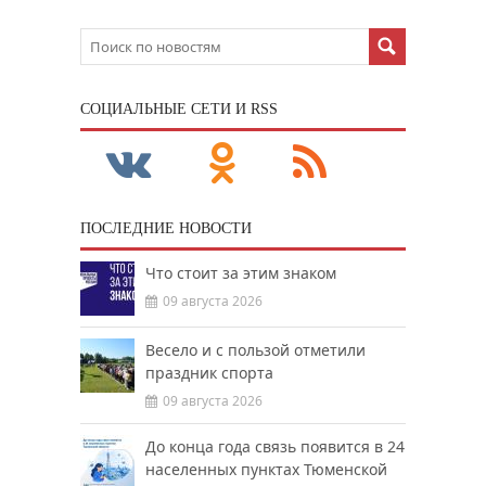
CОЦИАЛЬНЫЕ СЕТИ И RSS
ПОСЛЕДНИЕ НОВОСТИ
Что стоит за этим знаком
09 августа 2026
Весело и с пользой отметили
праздник спорта
09 августа 2026
До конца года связь появится в 24
населенных пунктах Тюменской