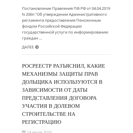
Постановление Правления ПФ РФ от 04.04.2019
N 206п "Об утверждении Административного
регламента предоставления Пенсионным
фондом Российской Федерации
государственной услуги по информированию
граждан …
ДАЛЕЕ
РОСРЕЕСТР РАЗЪЯСНИЛ, КАКИЕ
МЕХАНИЗМЫ ЗАЩИТЫ ПРАВ
ДОЛЬЩИКА ИСПОЛЬЗУЮТСЯ В
ЗАВИСИМОСТИ ОТ ДАТЫ
ПРЕДСТАВЛЕНИЯ ДОГОВОРА
УЧАСТИЯ В ДОЛЕВОМ
СТРОИТЕЛЬСТВЕ НА
РЕГИСТРАЦИЮ
14 июля 2019