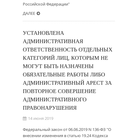
Российской Федерации"
ДАЛЕЕ
УСТАНОВЛЕНА
АДМИНИСТРАТИВНАЯ
ОТВЕТСТВЕННОСТЬ ОТДЕЛЬНЫХ
КАТЕГОРИЙ ЛИЦ, КОТОРЫМ НЕ
МОГУТ БЫТЬ НАЗНАЧЕНЫ
ОБЯЗАТЕЛЬНЫЕ РАБОТЫ ЛИБО
АДМИНИСТРАТИВНЫЙ АРЕСТ ЗА
ПОВТОРНОЕ СОВЕРШЕНИЕ
АДМИНИСТРАТИВНОГО
ПРАВОНАРУШЕНИЯ
14 июня 2019
Федеральный закон от 06.06.2019 N 136-ФЗ "О
внесении изменения в статью 19.24 Кодекса