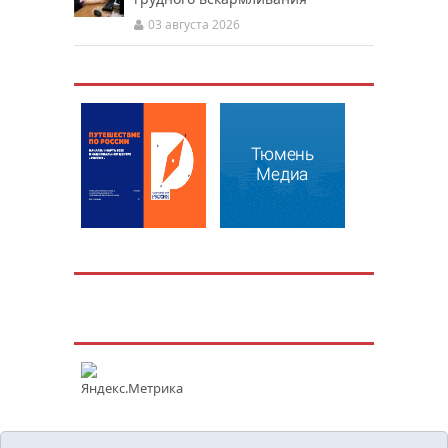
03 августа 2026