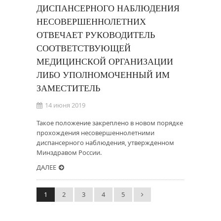
ДИСПАНСЕРНОГО НАБЛЮДЕНИЯ
НЕСОВЕРШЕННОЛЕТНИХ
ОТВЕЧАЕТ РУКОВОДИТЕЛЬ
СООТВЕТСТВУЮЩЕЙ
МЕДИЦИНСКОЙ ОРГАНИЗАЦИИ
ЛИБО УПОЛНОМОЧЕННЫЙ ИМ
ЗАМЕСТИТЕЛЬ
14 июня 2019
Такое положение закреплено в новом порядке
прохождения несовершеннолетними
диспансерного наблюдения, утвержденном
Минздравом России.
ДАЛЕЕ
1
2
3
4
5