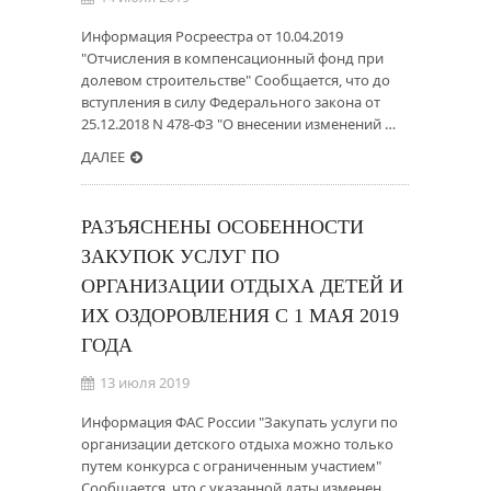
Информация Росреестра от 10.04.2019
"Отчисления в компенсационный фонд при
долевом строительстве" Сообщается, что до
вступления в силу Федерального закона от
25.12.2018 N 478-ФЗ "О внесении изменений …
ДАЛЕЕ
РАЗЪЯСНЕНЫ ОСОБЕННОСТИ
ЗАКУПОК УСЛУГ ПО
ОРГАНИЗАЦИИ ОТДЫХА ДЕТЕЙ И
ИХ ОЗДОРОВЛЕНИЯ С 1 МАЯ 2019
ГОДА
13 июля 2019
Информация ФАС России "Закупать услуги по
организации детского отдыха можно только
путем конкурса с ограниченным участием"
Сообщается, что с указанной даты изменен