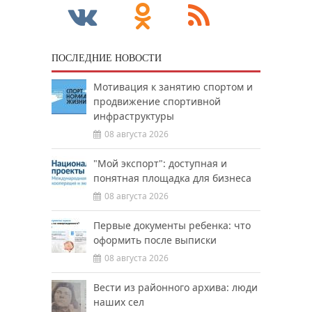
ПОСЛЕДНИЕ НОВОСТИ
Мотивация к занятию спортом и
продвижение спортивной
инфраструктуры
08 августа 2026
"Мой экспорт": доступная и
понятная площадка для бизнеса
08 августа 2026
Первые документы ребенка: что
оформить после выписки
08 августа 2026
Вести из районного архива: люди
наших сел