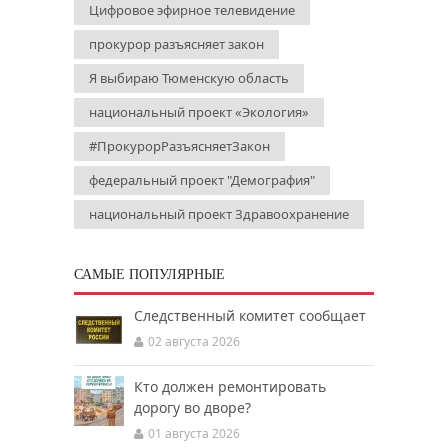
Цифровое эфирное телевидение
прокурор разъясняет закон
Я выбираю Тюменскую область
национальный проект «Экология»
#ПрокурорРазъясняетЗакон
федеральный проект "Демография"
национальный проект Здравоохранение
САМЫЕ ПОПУЛЯРНЫЕ
Следственный комитет сообщает
02 августа 2026
Кто должен ремонтировать
дорогу во дворе?
01 августа 2026