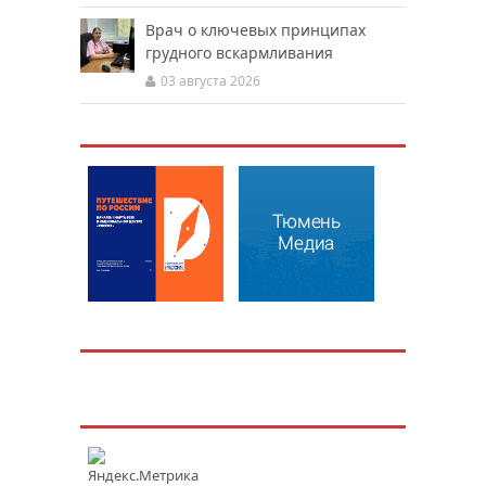
Врач о ключевых принципах
грудного вскармливания
03 августа 2026