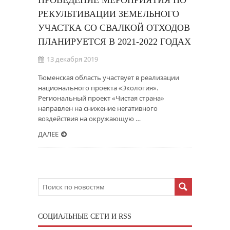
ПРОВЕДЕНИЕ МЕРОПРИЯТИЯ ПО
РЕКУЛЬТИВАЦИИ ЗЕМЕЛЬНОГО
УЧАСТКА СО СВАЛКОЙ ОТХОДОВ
ПЛАНИРУЕТСЯ В 2021-2022 ГОДАХ
13 декабря 2019
Тюменская область участвует в реализации
национального проекта «Экология».
Региональный проект «Чистая страна»
направлен на снижение негативного
воздействия на окружающую …
ДАЛЕЕ
CОЦИАЛЬНЫЕ СЕТИ И RSS