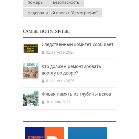
пожары
Безопасность
федеральный проект "Демография"
САМЫЕ ПОПУЛЯРНЫЕ
Следственный комитет сообщает
02 августа 2026
Кто должен ремонтировать
дорогу во дворе?
01 августа 2026
Живая память из глубины веков
30 июля 2026