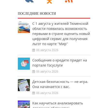
ПОСЛЕДНИЕ НОВОСТИ
С 1 августа у жителей Тюменской
области появилась возможность
первыми в стране оценить новый
цифровой сервис для получения
льгот по карте "Мир"
06 августа 2026
Сообщение о кредите придет на
портале Госуслуги
06 августа 2026
Детская безопасность — не игра.
Она начинается с вас.
06 августа 2026
Как научиться анализировать