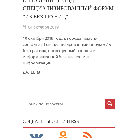
В ТЮМЕНИ ПРОЙДЁТ II
СПЕЦИАЛИЗИРОВАННЫЙ ФОРУМ
"ИБ БЕЗ ГРАНИЦ"
04 октября 2019
10 октября 2019 года в городе Тюмени
состоится II специализированный форум «ИБ
без границ», посвященный вопросам
информационной безопасности и
цифровизации.
ДАЛЕЕ
CОЦИАЛЬНЫЕ СЕТИ И RSS