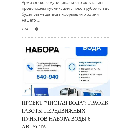
Армизонского муниципального округа, мы
продолжаем публикации в новой рубрике, где
будет размещаться информация о жизни
нашего …
ДАЛЕЕ
ПРОЕКТ "ЧИСТАЯ ВОДА": ГРАФИК
РАБОТЫ ПЕРЕДВИЖНЫХ
ПУНКТОВ НАБОРА ВОДЫ 6
АВГУСТА