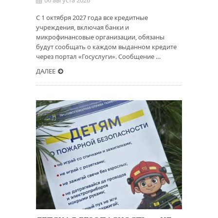
06 августа 2026
С 1 октября 2027 года все кредитные
учреждения, включая банки и
микрофинансовые организации, обязаны
будут сообщать о каждом выданном кредите
через портал «Госуслуги». Сообщение …
ДАЛЕЕ