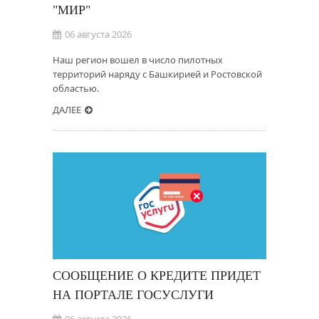
"МИР"
06 августа 2026
Наш регион вошел в число пилотных
территорий наряду с Башкирией и Ростовской
областью.
ДАЛЕЕ
СООБЩЕНИЕ О КРЕДИТЕ ПРИДЕТ
НА ПОРТАЛЕ ГОСУСЛУГИ