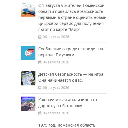
С 1 августа у жителей Тюменской
области появилась возможность
первыми в стране оценить новый
цифровой сервис для получения
льгот по карте "Мир"
06 августа 2026
Сообщение о кредите придет на
портале Госуслуги
06 августа 2026
Детская безопасность — не игра.
Она начинается с вас.
06 августа 2026
Как научиться анализировать
дорожную обстановку
06 августа 2026
1975 год. Тюменская область