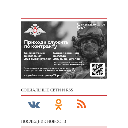
CОЦИАЛЬНЫЕ СЕТИ И RSS
ПОСЛЕДНИЕ НОВОСТИ