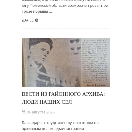
югу Тюменской области возможны грозы, при
грозе порывы …
ДАЛЕЕ
ВЕСТИ ИЗ РАЙОННОГО АРХИВА:
ЛЮДИ НАШИХ СЕЛ
06 августа 2026
Благодаря сотрудничеству с сектором по
архивным делам администрации