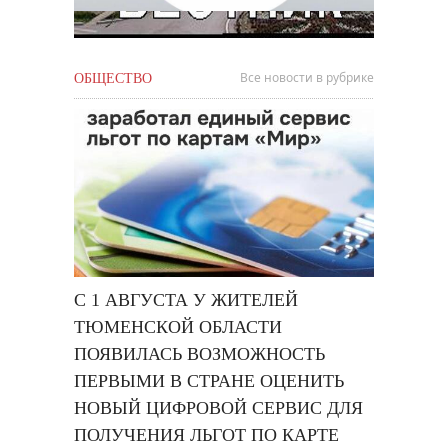
Все новости в рубрике
ОБЩЕСТВО
С 1 АВГУСТА У ЖИТЕЛЕЙ
ТЮМЕНСКОЙ ОБЛАСТИ
ПОЯВИЛАСЬ ВОЗМОЖНОСТЬ
ПЕРВЫМИ В СТРАНЕ ОЦЕНИТЬ
НОВЫЙ ЦИФРОВОЙ СЕРВИС ДЛЯ
ПОЛУЧЕНИЯ ЛЬГОТ ПО КАРТЕ