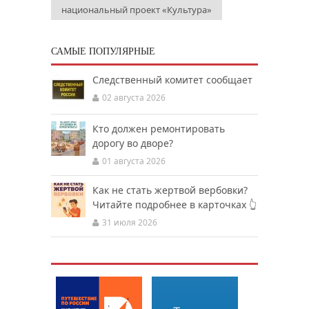
национальный проект «Культура»
САМЫЕ ПОПУЛЯРНЫЕ
Следственный комитет сообщает
02 августа 2026
Кто должен ремонтировать
дорогу во дворе?
01 августа 2026
Как не стать жертвой вербовки?
Читайте подробнее в карточках 👆
31 июля 2026