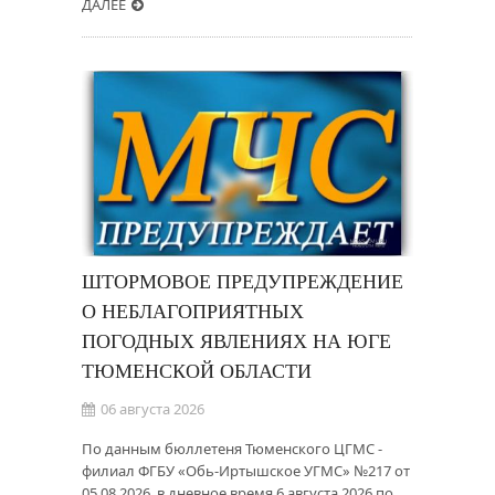
ДАЛЕЕ
ШТОРМОВОЕ ПРЕДУПРЕЖДЕНИЕ
О НЕБЛАГОПРИЯТНЫХ
ПОГОДНЫХ ЯВЛЕНИЯХ НА ЮГЕ
ТЮМЕНСКОЙ ОБЛАСТИ
06 августа 2026
По данным бюллетеня Тюменского ЦГМС -
филиал ФГБУ «Обь-Иртышское УГМС» №217 от
05.08.2026, в дневное время 6 августа 2026 по