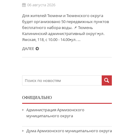
06 августа 2026
Для жителей Тюмени и Тюменского округа
будет организовано 50 передвижных пунктов
бесплатного набора воды. 📌 Тюмень
Калининский административный округ:▪️ул.
Ямская, 118, с 10.00 - 14.00▪️ул. …
ДАЛЕЕ
ОФИЦИАЛЬНО
Администрация Армизонского
муниципального округа
Дума Армизонского муниципального округа