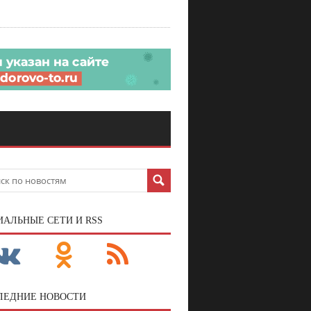
ИАЛЬНЫЕ СЕТИ И RSS
ЛЕДНИЕ НОВОСТИ