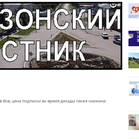
в Вов, цена подписки во время декады также снижена: