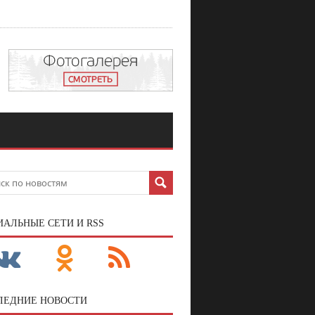
ИАЛЬНЫЕ СЕТИ И RSS
ЛЕДНИЕ НОВОСТИ