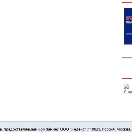
 предоставляемый компанией ООО "Яндекс" (119021, Россия, Москва, ул