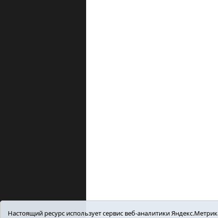
Настоящий ресурс использует сервис веб-аналитики Яндекс.Метрика,