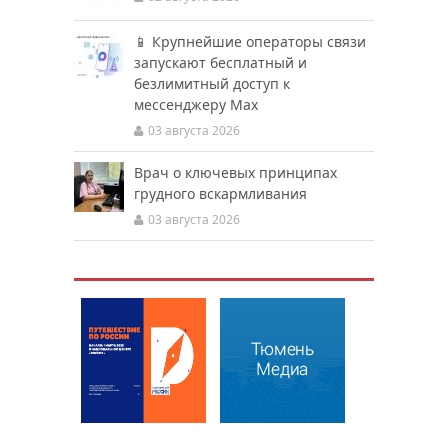
📱 Крупнейшие операторы связи
запускают бесплатный и
безлимитный доступ к
мессенджеру Мах
03 августа 2026
Врач о ключевых принципах
грудного вскармливания
03 августа 2026