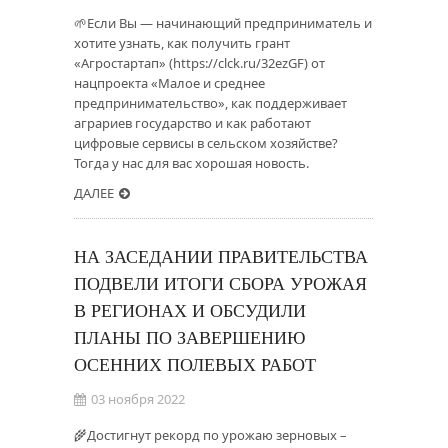
🌱Если Вы — начинающий предприниматель и
хотите узнать, как получить грант
«Агростартап» (https://clck.ru/32ezGF) от
нацпроекта «Малое и среднее
предпринимательство», как поддерживает
аграриев государство и как работают
цифровые сервисы в сельском хозяйстве?
Тогда у нас для вас хорошая новость.
ДАЛЕЕ
НА ЗАСЕДАНИИ ПРАВИТЕЛЬСТВА
ПОДВЕЛИ ИТОГИ СБОРА УРОЖАЯ
В РЕГИОНАХ И ОБСУДИЛИ
ПЛАНЫ ПО ЗАВЕРШЕНИЮ
ОСЕННИХ ПОЛЕВЫХ РАБОТ
03 ноября 2022
🌾Достигнут рекорд по урожаю зерновых –