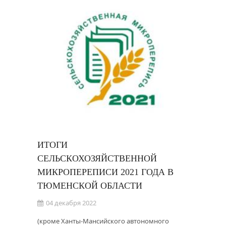
ИТОГИ
СЕЛЬСКОХОЗЯЙСТВЕННОЙ
МИКРОПЕРЕПИСИ 2021 ГОДА В
ТЮМЕНСКОЙ ОБЛАСТИ
04 декабря 2022
(кроме Ханты-Мансийского автономного