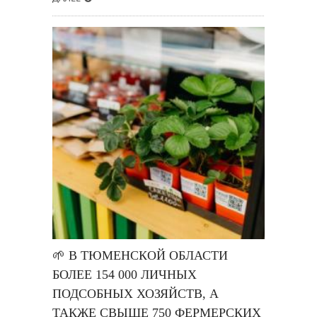
🌱 В ТЮМЕНСКОЙ ОБЛАСТИ
БОЛЕЕ 154 000 ЛИЧНЫХ
ПОДСОБНЫХ ХОЗЯЙСТВ, А
ТАКЖЕ СВЫШЕ 750 ФЕРМЕРСКИХ