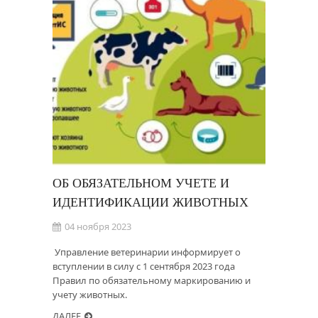
ОБ ОБЯЗАТЕЛЬНОМ УЧЕТЕ И
ИДЕНТИФИКАЦИИ ЖИВОТНЫХ
04 ноября 2023
Управление ветеринарии информирует о
вступлении в силу с 1 сентября 2023 года
Правил по обязательному маркированию и
учету животных.
ДАЛЕЕ