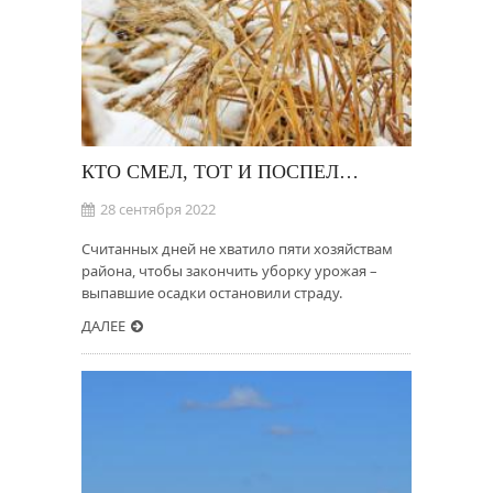
КТО СМЕЛ, ТОТ И ПОСПЕЛ…
28 сентября 2022
Считанных дней не хватило пяти хозяйствам
района, чтобы закончить уборку урожая –
выпавшие осадки остановили страду.
ДАЛЕЕ