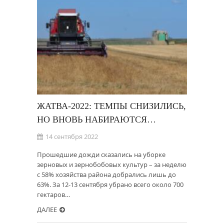
ЖАТВА-2022: ТЕМПЫ СНИЗИЛИСЬ,
НО ВНОВЬ НАБИРАЮТСЯ…
14 сентября 2022
Прошедшие дожди сказались на уборке
зерновых и зернобобовых культур – за неделю
с 58% хозяйства района добрались лишь до
63%. За 12-13 сентября убрано всего около 700
гектаров…
ДАЛЕЕ