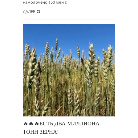
намолочено 150 млн т.
ДАЛЕЕ
🔥🔥🔥ЕСТЬ ДВА МИЛЛИОНА
ТОНН ЗЕРНА!