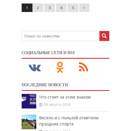
1
2
3
4
5
CОЦИАЛЬНЫЕ СЕТИ И RSS
ПОСЛЕДНИЕ НОВОСТИ
Что стоит за этим знаком
09 августа 2026
Весело и с пользой отметили
праздник спорта