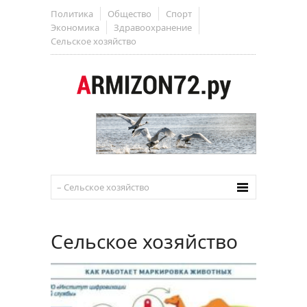
Политика
Общество
Спорт
Экономика
Здравоохранение
Сельское хозяйство
Сельское хозяйство