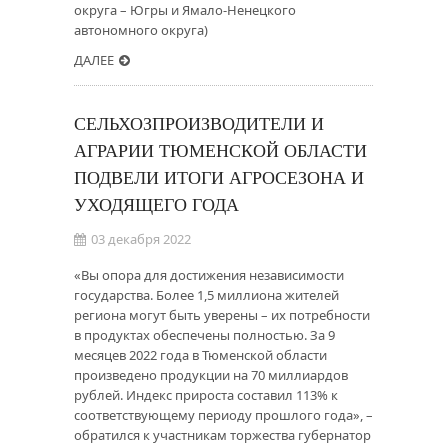
округа – Югры и Ямало-Ненецкого
автономного округа)
ДАЛЕЕ
СЕЛЬХОЗПРОИЗВОДИТЕЛИ И
АГРАРИИ ТЮМЕНСКОЙ ОБЛАСТИ
ПОДВЕЛИ ИТОГИ АГРОСЕЗОНА И
УХОДЯЩЕГО ГОДА
03 декабря 2022
«Вы опора для достижения независимости
государства. Более 1,5 миллиона жителей
региона могут быть уверены – их потребности
в продуктах обеспечены полностью. За 9
месяцев 2022 года в Тюменской области
произведено продукции на 70 миллиардов
рублей. Индекс прироста составил 113% к
соответствующему периоду прошлого года», –
обратился к участникам торжества губернатор