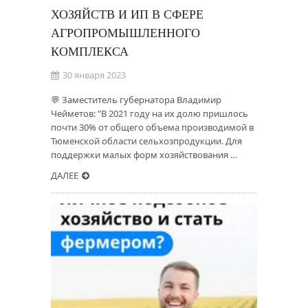
ХОЗЯЙСТВ И ИП В СФЕРЕ
АГРОПРОМЫШЛЕННОГО
КОМПЛЕКСА
30 января 2023
💬 Заместитель губернатора Владимир
Чейметов: "В 2021 году на их долю пришлось
почти 30% от общего объема производимой в
Тюменской области сельхозпродукции. Для
поддержки малых форм хозяйствования …
ДАЛЕЕ