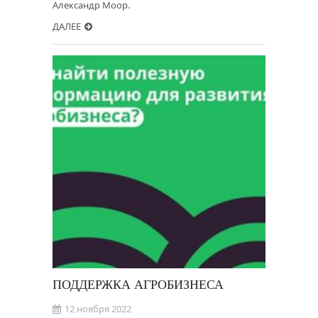
Александр Моор.
ДАЛЕЕ
ПОДДЕРЖКА АГРОБИЗНЕСА
12 ноября 2022