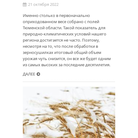
21 октября 2022
Именно столько в первоначально
оприходованном весе собрано с полей
Тюменской области. Такой показатель для
природно-климатических условий нашего
региона достигается не часто. Поэтому,
несмотря на то, что после обработки в
зерносушилках итоговый общий объем
урожая чуть снизится, он все же будет одним
из самых высоких за последние десятилетия.
ДАЛЕЕ