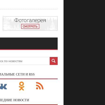
ИАЛЬНЫЕ СЕТИ И RSS
ЛЕДНИЕ НОВОСТИ