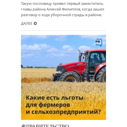
Такую пословицу привел первый заместитель
главы района Алексей Филиппов, когда зашел
разговор о ходе уборочной страды в районе.
ДАЛЕЕ
🌽ПРАВИТЕЛЬСТВО