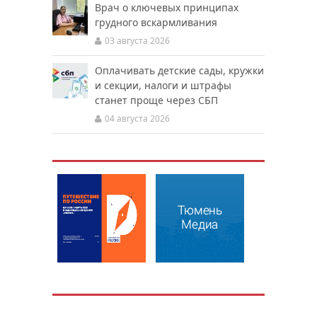
Врач о ключевых принципах
грудного вскармливания
03 августа 2026
Оплачивать детские сады, кружки
и секции, налоги и штрафы
станет проще через СБП
04 августа 2026