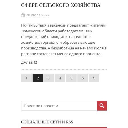
СФЕРЕ СЕЛЬСКОГО ХОЗЯЙСТВА
20 июля 2022
Почти 30 тысяч вакансий предлагают жителям
Тюменской области работодатели. 30%
предложений приходится на сельское
хозяйство, торговлю и обрабатывающие
производства. А безработица на начало июля в
регионе составляет менее одного процента.
ДАЛЕЕ
1
2
3
4
5
6
CОЦИАЛЬНЫЕ СЕТИ И RSS