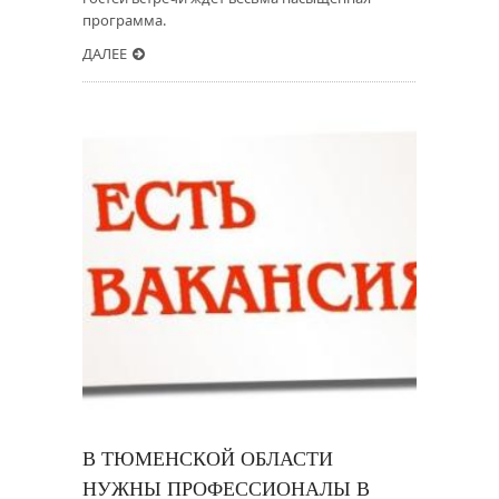
программа.
ДАЛЕЕ
В ТЮМЕНСКОЙ ОБЛАСТИ
НУЖНЫ ПРОФЕССИОНАЛЫ В