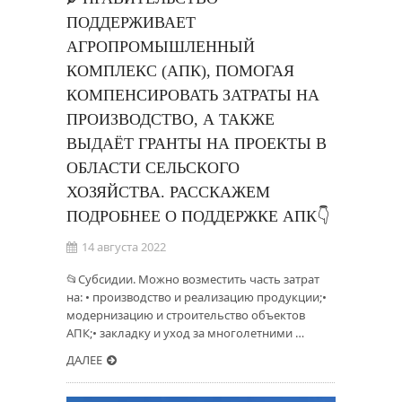
ПОДДЕРЖИВАЕТ
АГРОПРОМЫШЛЕННЫЙ
КОМПЛЕКС (АПК), ПОМОГАЯ
КОМПЕНСИРОВАТЬ ЗАТРАТЫ НА
ПРОИЗВОДСТВО, А ТАКЖЕ
ВЫДАЁТ ГРАНТЫ НА ПРОЕКТЫ В
ОБЛАСТИ СЕЛЬСКОГО
ХОЗЯЙСТВА. РАССКАЖЕМ
ПОДРОБНЕЕ О ПОДДЕРЖКЕ АПК👇
14 августа 2022
📂Субсидии. Можно возместить часть затрат
на: • производство и реализацию продукции;•
модернизацию и строительство объектов
АПК;• закладку и уход за многолетними …
ДАЛЕЕ