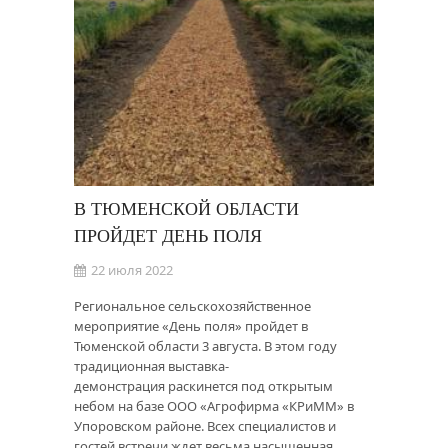
В ТЮМЕНСКОЙ ОБЛАСТИ
ПРОЙДЕТ ДЕНЬ ПОЛЯ
22 июля 2022
Региональное сельскохозяйственное
мероприятие «День поля» пройдет в
Тюменской области 3 августа. В этом году
традиционная выставка-
демонстрация раскинется под открытым
небом на базе ООО «Агрофирма «КРиММ» в
Упоровском районе. Всех специалистов и
гостей встречи ждет весьма насыщенная