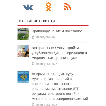
ПОСЛЕДНИЕ НОВОСТИ
Правонарушение и наказание…
10 августа 2026
Ветераны СВО могут пройти
углубленную диспансеризацию в
медицинских организациях
10 августа 2026
❗️В Армизоне предан суду
мужчина, устроивший в
состоянии алкогольного
опьянения смертельное ДТП, в
результате которого погибли
женщина и несовершеннолетний
10 августа 2026