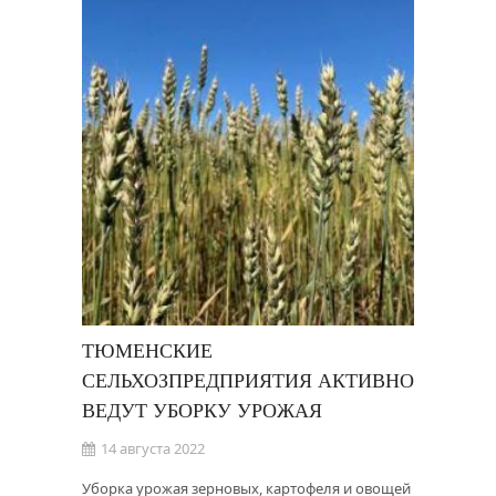
ТЮМЕНСКИЕ
СЕЛЬХОЗПРЕДПРИЯТИЯ АКТИВНО
ВЕДУТ УБОРКУ УРОЖАЯ
14 августа 2022
Уборка урожая зерновых, картофеля и овощей