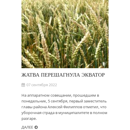
ЖАТВА ПЕРЕШАГНУЛА ЭКВАТОР
07 сентября 2022
На аппаратном совещании, прошедшем в
понедельник, 5 сентября, первый заместитель
главы района Алексей Филиппов отметил, что
уборочная страда в муниципалитете в полном
разгаре.
ДАЛЕЕ