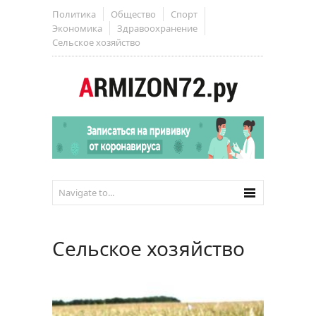
Политика
Общество
Спорт
Экономика
Здравоохранение
Сельское хозяйство
Сельское хозяйство