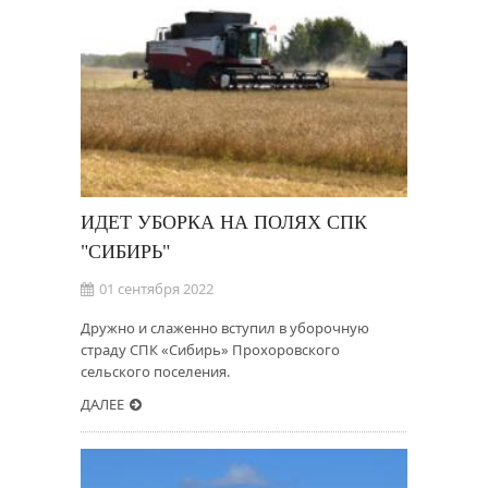
ИДЕТ УБОРКА НА ПОЛЯХ СПК
"СИБИРЬ"
01 сентября 2022
Дружно и слаженно вступил в уборочную
страду СПК «Сибирь» Прохоровского
сельского поселения.
ДАЛЕЕ