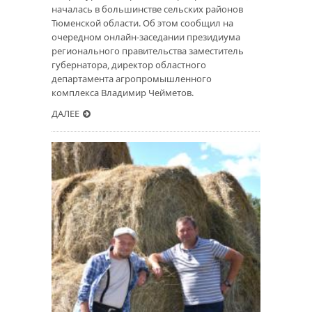
началась в большинстве сельских районов
Тюменской области. Об этом сообщил на
очередном онлайн-заседании президиума
регионального правительства заместитель
губернатора, директор областного
департамента агропромышленного
комплекса Владимир Чейметов.
ДАЛЕЕ