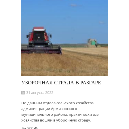
УБОРОЧНАЯ СТРАДА В РАЗГАРЕ
31 августа 2022
По данным отдела сельского хозяйства
администрации Армизонского
муниципального района, практически все
хозяйства вошли в уборочную страду.
ДАЛЕЕ