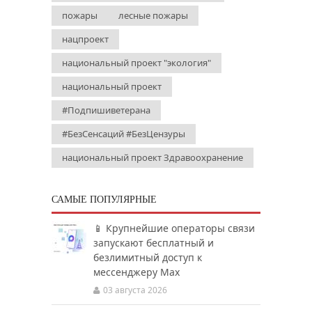
пожары
лесные пожары
нацпроект
национальный проект "экология"
национальный проект
#Подпишиветерана
#БезСенсаций #БезЦензуры
национальный проект Здравоохранение
САМЫЕ ПОПУЛЯРНЫЕ
📱 Крупнейшие операторы связи
запускают бесплатный и
безлимитный доступ к
мессенджеру Мах
03 августа 2026