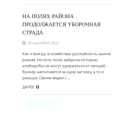
НА ПОЛЯХ РАЙОНА
ПРОДОЛЖАЕТСЯ УБОРОЧНАЯ
СТРАДА
05 сентября 2022
Как и всегда, в хозяйствах урожайность нынче
разная. Но есть поля, зайдя на которые,
хлеборобы не могут удержаться от эмоций -
бункер наполняется за одну загонку, а то и
раньше. Своим видео с …
ДАЛЕЕ