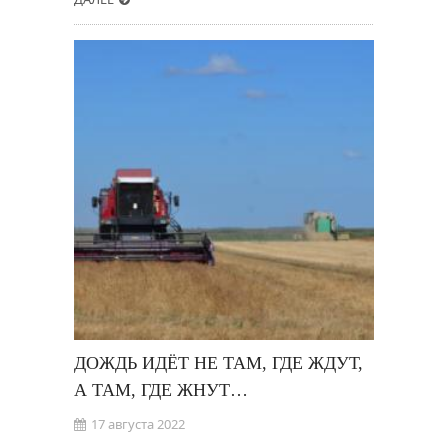
ДОЖДЬ ИДЁТ НЕ ТАМ, ГДЕ ЖДУТ,
А ТАМ, ГДЕ ЖНУТ…
17 августа 2022