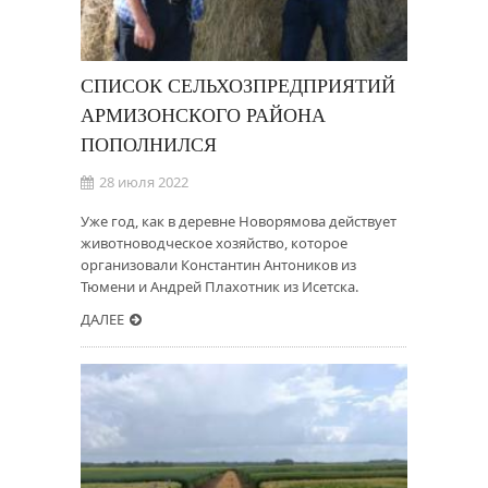
СПИСОК СЕЛЬХОЗПРЕДПРИЯТИЙ
АРМИЗОНСКОГО РАЙОНА
ПОПОЛНИЛСЯ
28 июля 2022
Уже год, как в деревне Новорямова действует
животноводческое хозяйство, которое
организовали Константин Антоников из
Тюмени и Андрей Плахотник из Исетска.
ДАЛЕЕ