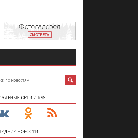
ИАЛЬНЫЕ СЕТИ И RSS
ЛЕДНИЕ НОВОСТИ