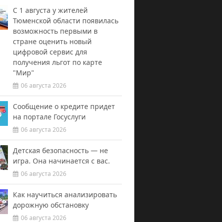
С 1 августа у жителей
Тюменской области появилась
возможность первыми в
стране оценить новый
цифровой сервис для
получения льгот по карте
"Мир"
06 августа 2026
Сообщение о кредите придет
на портале Госуслуги
06 августа 2026
Детская безопасность — не
игра. Она начинается с вас.
06 августа 2026
Как научиться анализировать
дорожную обстановку
06 августа 2026