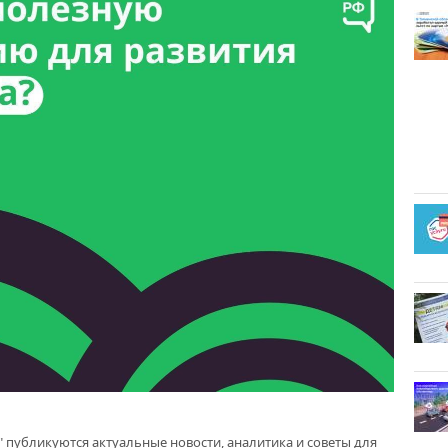
 публикуются актуальные новости, аналитика и советы для