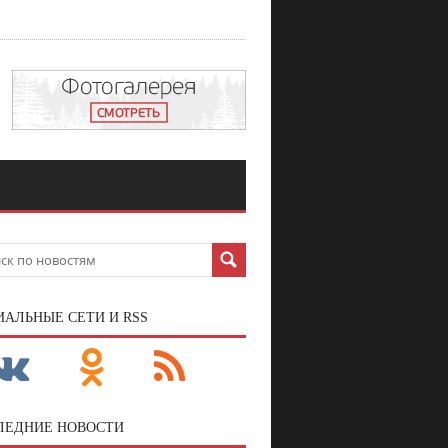
ИАЛЬНЫЕ СЕТИ И RSS
ЛЕДНИЕ НОВОСТИ