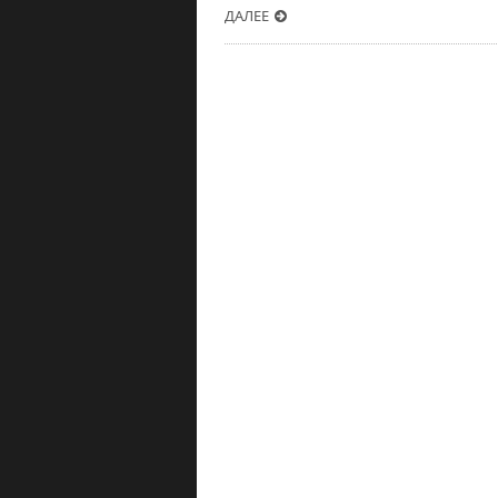
ДАЛЕЕ