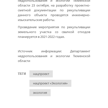
недропользования и экологии Тюменской
области 23 октября, на разработку проектно-
сметной документации по рекультивации
данного объекта проводятся инженерно-
изыскательские работы.
Проведение мероприятия по рекультивации
земельного участка со свалкой отходов
планируется в 2021-2022 годах.
Источник информации: Департамент
недропользования и экологии Тюменской
области
нацпроект
ТЕГИ
нацпроект «Экология»
экология