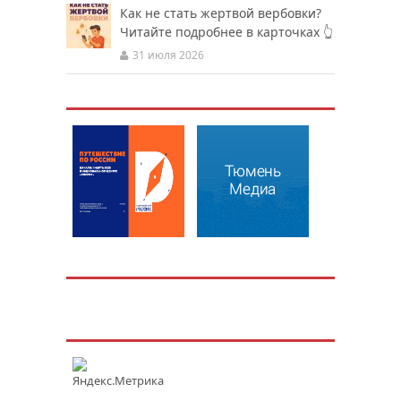
Как не стать жертвой вербовки?
Читайте подробнее в карточках 👆
31 июля 2026