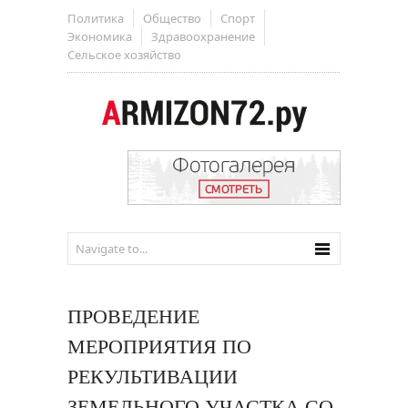
Политика
Общество
Спорт
Экономика
Здравоохранение
Сельское хозяйство
ПРОВЕДЕНИЕ
МЕРОПРИЯТИЯ ПО
РЕКУЛЬТИВАЦИИ
ЗЕМЕЛЬНОГО УЧАСТКА СО