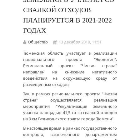
СВАЛКОЙ ОТХОДОВ
ПЛАНИРУЕТСЯ В 2021-2022
ГОДАХ
Общество
13 декабря 2019, 11:51
Тюменская область участвует в реализации
национального проекта "Экология".
Региональный проект "Чистая страна"
направлен на снижение негативного
воздействия на окружающую среду от
размещенных отходов.
Так, в рамках регионального проекта "Чистая
страна" осуществляется реализация
мероприятия "Рекультивация земельного
участка площадью 41,5 га со свалкой отходов
на 9 км Велижанского тракта города Тюмени".
В настоящее время в рамках государственного
контракта, заключенного департаментом