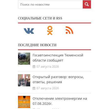
CОЦИАЛЬНЫЕ СЕТИ И RSS
ПОСЛЕДНИЕ НОВОСТИ
Госавтоинспекция Тюменской
области сообщает
07 августа 2026
Открытый разговор: вопросы,
ответы, решения
07 августа 2026
Отключение электроэнергии на
07.08.2026г.