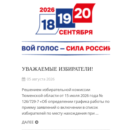
УВАЖАЕМЫЕ ИЗБИРАТЕЛИ!
05 августа 2026
Решением избирательной комиссии
Тюменской области от 15 июля 2026 года №
126/729-7 «Об определении графика работы по
приему заявлений о включении в список
избирателей по месту нахождения при …
ДАЛЕЕ