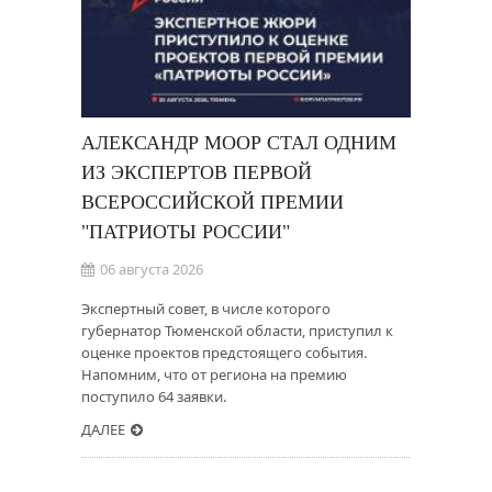
АЛЕКСАНДР МООР СТАЛ ОДНИМ
ИЗ ЭКСПЕРТОВ ПЕРВОЙ
ВСЕРОССИЙСКОЙ ПРЕМИИ
"ПАТРИОТЫ РОССИИ"
06 августа 2026
Экспертный совет, в числе которого
губернатор Тюменской области, приступил к
оценке проектов предстоящего события.
Напомним, что от региона на премию
поступило 64 заявки.
ДАЛЕЕ