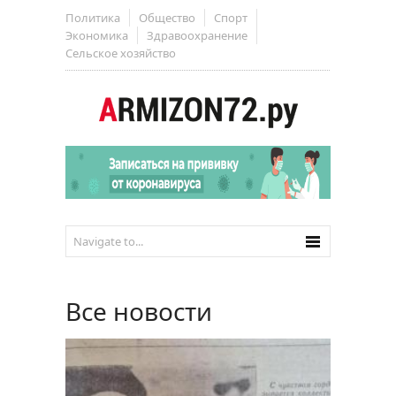
Политика
Общество
Спорт
Экономика
Здравоохранение
Сельское хозяйство
Все новости