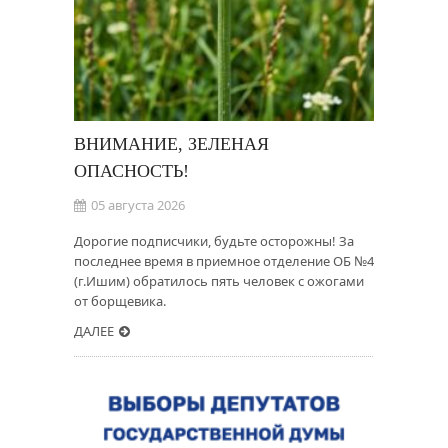
ВНИМАНИЕ, ЗЕЛЕНАЯ
ОПАСНОСТЬ!
05 августа 2026
Дорогие подписчики, будьте осторожны! За
последнее время в приемное отделение ОБ №4
(г.Ишим) обратилось пять человек с ожогами
от борщевика.
ДАЛЕЕ