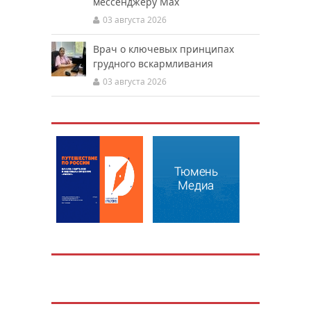
мессенджеру Мах
03 августа 2026
Врач о ключевых принципах
грудного вскармливания
03 августа 2026