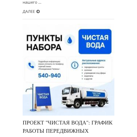
нашего …
ДАЛЕЕ
ПРОЕКТ "ЧИСТАЯ ВОДА": ГРАФИК
РАБОТЫ ПЕРЕДВИЖНЫХ