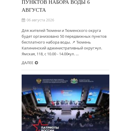
ПУНКТОВ НАБОРА ВОДЫ 6
АВГУСТА
06 августа 2026
Для жителей Тюмени и Тюменского округа
будет организовано 50 передвижных пунктов
бесплатного набора воды. 📌 Тюмень
Калининский административный округ:▪️ул.
Ямская, 118, с 10.00 - 14.00▪️ул. …
ДАЛЕЕ