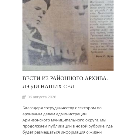
ВЕСТИ ИЗ РАЙОННОГО АРХИВА:
ЛЮДИ НАШИХ СЕЛ
06 августа 2026
Благодаря сотрудничеству с сектором по
архивным делам администрации
Армизонского муниципального округа, мы
продолжаем публикации в новой рубрике, где
будет размещаться информация о жизни