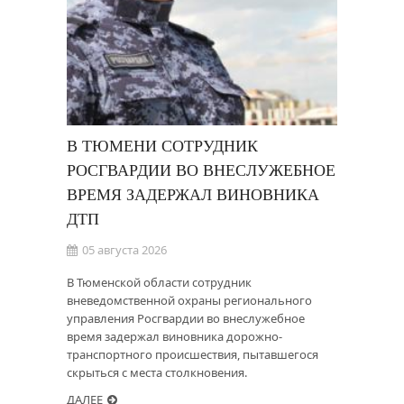
В ТЮМЕНИ СОТРУДНИК
РОСГВАРДИИ ВО ВНЕСЛУЖЕБНОЕ
ВРЕМЯ ЗАДЕРЖАЛ ВИНОВНИКА
ДТП
05 августа 2026
В Тюменской области сотрудник
вневедомственной охраны регионального
управления Росгвардии во внеслужебное
время задержал виновника дорожно-
транспортного происшествия, пытавшегося
скрыться с места столкновения.
ДАЛЕЕ