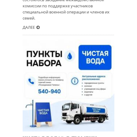
комиссии по поддержке участников
специальной военной операции и членов их
семей.
ДАЛЕЕ