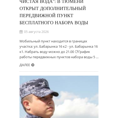
ЧИСТАЯ ВОДА": В ТЮМЕНИ
ОТКРЫТ ДОПОЛНИТЕЛЬНЫЙ
ПЕРЕДВИЖНОЙ ПУНКТ
БЕСПЛАТНОГО НАБОРА ВОДЫ
05 августа 2026
Мобильный пункт находится в границах
участка: ул. Бабарынка 16 к2 - ул. Бабарынка 16
к1. Набрать воду можно до 21.00 📑График
работы передвижных пунктов набора воды 5 …
ДАЛЕЕ