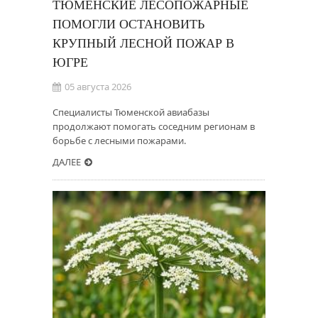
ТЮМЕНСКИЕ ЛЕСОПОЖАРНЫЕ
ПОМОГЛИ ОСТАНОВИТЬ
КРУПНЫЙ ЛЕСНОЙ ПОЖАР В
ЮГРЕ
05 августа 2026
Специалисты Тюменской авиабазы
продолжают помогать соседним регионам в
борьбе с лесными пожарами.
ДАЛЕЕ