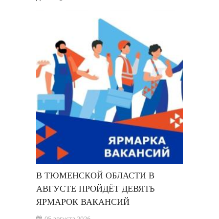
В ТЮМЕНСКОЙ ОБЛАСТИ В
АВГУСТЕ ПРОЙДЁТ ДЕВЯТЬ
ЯРМАРОК ВАКАНСИЙ
05 августа 2026