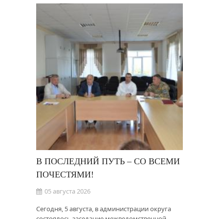
В ПОСЛЕДНИЙ ПУТЬ – СО ВСЕМИ
ПОЧЕСТЯМИ!
05 августа 2026
Сегодня, 5 августа, в администрации округа
состоялось заседание межведомственной