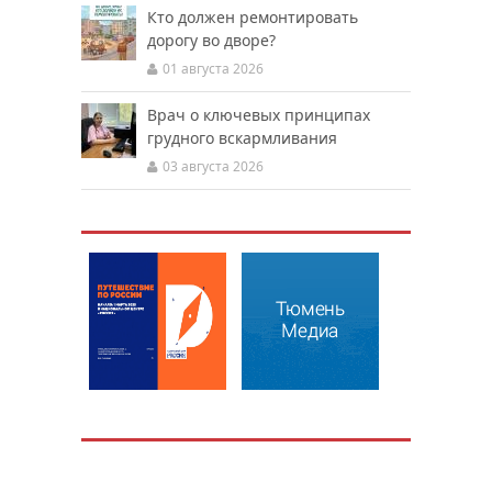
Кто должен ремонтировать
дорогу во дворе?
01 августа 2026
Врач о ключевых принципах
грудного вскармливания
03 августа 2026