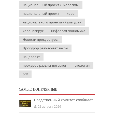
национальный проект «Экология»
национальный проект
коро
национального проекта «Культура»
коронавирус
цифровая экономика
Новости прокуратуры
Прокурор разъясняет закон
нацпроект
прокурор разъясняет закон
экология
pdf
САМЫЕ ПОПУЛЯРНЫЕ
Следственный комитет сообщает
02 августа 2026