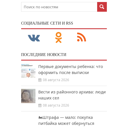
CОЦИАЛЬНЫЕ СЕТИ И RSS
ПОСЛЕДНИЕ НОВОСТИ
Первые документы ребенка: что
оформить после выписки
08 августа 2026
Вести из районного архива: люди
наших сел
08 августа 2026
🏍️Штрафа — мало: покупка
питбайка может обернуться