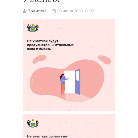
Политика
09 июня 2020, 11:32