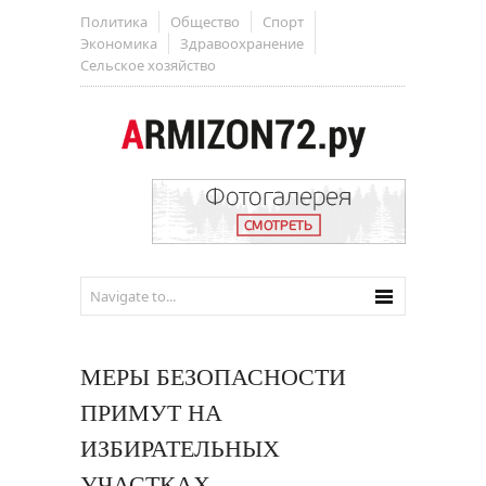
Политика
Общество
Спорт
Экономика
Здравоохранение
Сельское хозяйство
МЕРЫ БЕЗОПАСНОСТИ
ПРИМУТ НА
ИЗБИРАТЕЛЬНЫХ
УЧАСТКАХ