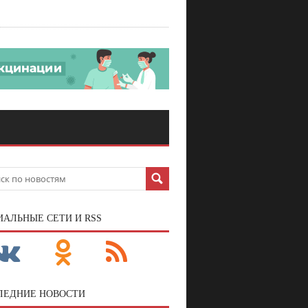
ИАЛЬНЫЕ СЕТИ И RSS
ЛЕДНИЕ НОВОСТИ