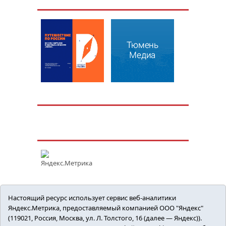
Настоящий ресурс использует сервис веб-аналитики
Яндекс.Метрика, предоставляемый компанией ООО "Яндекс"
(119021, Россия, Москва, ул. Л. Толстого, 16 (далее — Яндекс)).