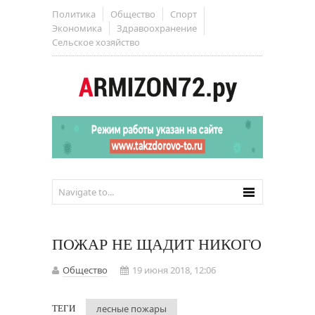
Политика
Общество
Спорт
Экономика
Здравоохранение
Сельское хозяйство
ПОЖАР НЕ ЩАДИТ НИКОГО
Общество
19 июня 2018, 12:06
лесные пожары
ТЕГИ