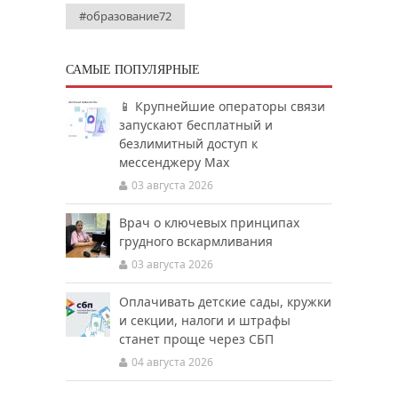
#образование72
САМЫЕ ПОПУЛЯРНЫЕ
📱 Крупнейшие операторы связи
запускают бесплатный и
безлимитный доступ к
мессенджеру Мах
03 августа 2026
Врач о ключевых принципах
грудного вскармливания
03 августа 2026
Оплачивать детские сады, кружки
и секции, налоги и штрафы
станет проще через СБП
04 августа 2026