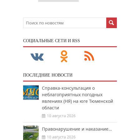
CОЦИАЛЬНЫЕ СЕТИ И RSS
ПОСЛЕДНИЕ НОВОСТИ
Справка-консультация о
неблагоприятных погодных
явлениях (НЯ) на юге Тюменской
области
10 августа 2026
Правонарушение и наказание…
10 августа 2026