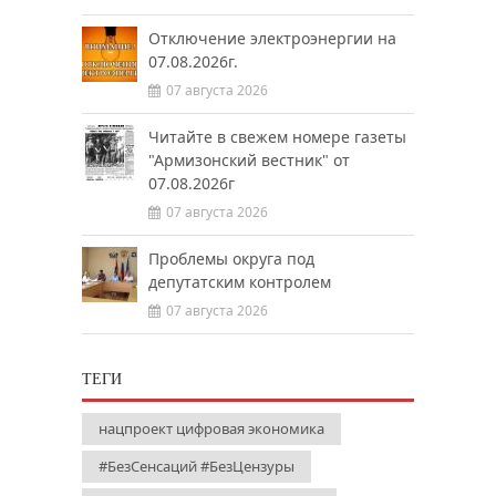
Отключение электроэнергии на
07.08.2026г.
07 августа 2026
Читайте в свежем номере газеты
"Армизонский вестник" от
07.08.2026г
07 августа 2026
Проблемы округа под
депутатским контролем
07 августа 2026
ТЕГИ
нацпроект цифровая экономика
#БезСенсаций #БезЦензуры