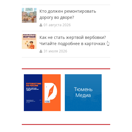
Кто должен ремонтировать
дорогу во дворе?
01 августа 2026
Как не стать жертвой вербовки?
Читайте подробнее в карточках 👆
31 июля 2026