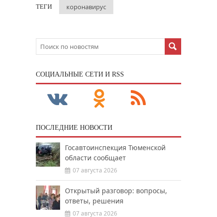
коронавирус
ТЕГИ
CОЦИАЛЬНЫЕ СЕТИ И RSS
ПОСЛЕДНИЕ НОВОСТИ
Госавтоинспекция Тюменской
области сообщает
07 августа 2026
Открытый разговор: вопросы,
ответы, решения
07 августа 2026