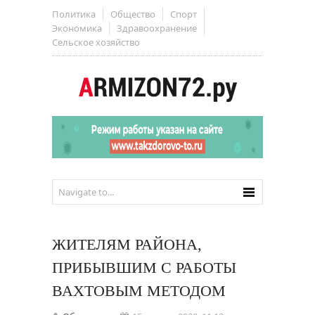
Политика
Общество
Спорт
Экономика
Здравоохранение
Сельское хозяйство
ЖИТЕЛЯМ РАЙОНА,
ПРИБЫВШИМ С РАБОТЫ
ВАХТОВЫМ МЕТОДОМ