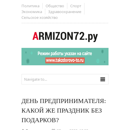
Политика
Общество
Спорт
Экономика
Здравоохранение
Сельское хозяйство
ДЕНЬ ПРЕДПРИНИМАТЕЛЯ:
КАКОЙ ЖЕ ПРАЗДНИК БЕЗ
ПОДАРКОВ?