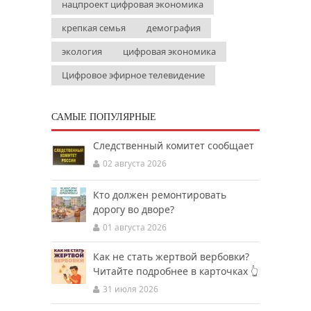
нацпроект цифровая экономика
крепкая семья
демография
экология
цифровая экономика
Цифровое эфирное телевидение
САМЫЕ ПОПУЛЯРНЫЕ
Следственный комитет сообщает
02 августа 2026
Кто должен ремонтировать
дорогу во дворе?
01 августа 2026
Как не стать жертвой вербовки?
Читайте подробнее в карточках 👆
31 июля 2026