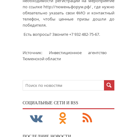
необходимости регистрации на мероприятие
по ссылке http://тюменьфорум.рф/ , где нужно
обязательно указать свои ФИО и контактный
телефон, чтобы ценные призы дошли до
победителя.
Есть вопросы? Звоните +7 932 482-75-67.
Источник: Инвестиционное агентство
Тюменской области
CОЦИАЛЬНЫЕ СЕТИ И RSS
ПОСЛЕДНИЕ НОВОСТИ