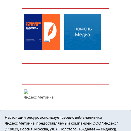
Настоящий ресурс использует сервис веб-аналитики
Яндекс.Метрика, предоставляемый компанией ООО "Яндекс"
(119021, Россия, Москва, ул. Л. Толстого, 16 (далее — Яндекс)).