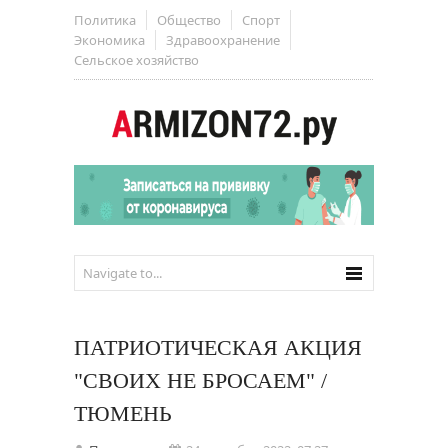
Политика
Общество
Спорт
Экономика
Здравоохранение
Сельское хозяйство
ПАТРИОТИЧЕСКАЯ АКЦИЯ
"СВОИХ НЕ БРОСАЕМ" /
ТЮМЕНЬ