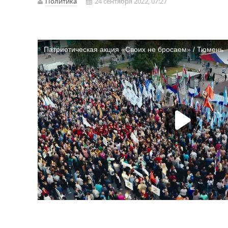
Политика
24 сентября 2022, 07:27