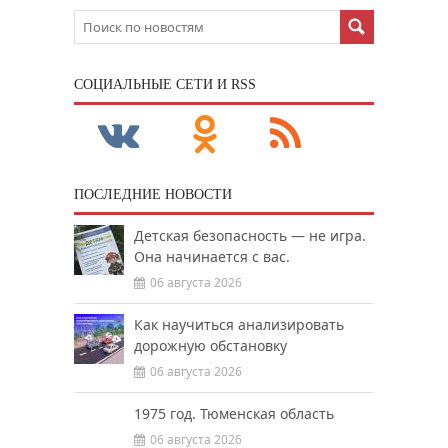
CОЦИАЛЬНЫЕ СЕТИ И RSS
ПОСЛЕДНИЕ НОВОСТИ
Детская безопасность — не игра.
Она начинается с вас.
06 августа 2026
Как научиться анализировать
дорожную обстановку
06 августа 2026
1975 год. Тюменская область
06 августа 2026