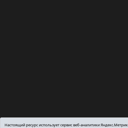
Настоящий ресурс использует сервис веб-аналитики Яндекс.Метри