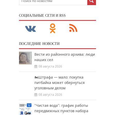
CОЦИАЛЬНЫЕ СЕТИ И RSS
ПОСЛЕДНИЕ НОВОСТИ
Вести из районного архива: люди
наших сел
08 августа 2026
🏍️Штрафа — мало: покупка
питбайка может обернуться
уголовным делом
08 августа 2026
"Чистая вода": график работы
передвижных пунктов набора