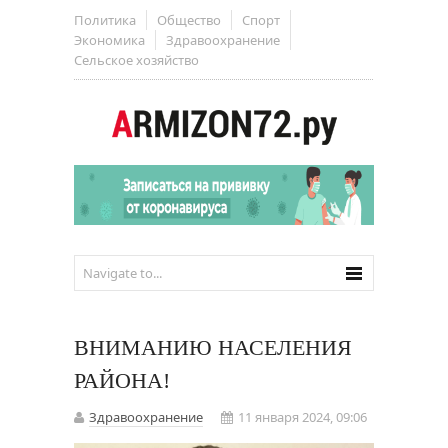
Политика
Общество
Спорт
Экономика
Здравоохранение
Сельское хозяйство
ВНИМАНИЮ НАСЕЛЕНИЯ
РАЙОНА!
Здравоохранение
11 января 2024, 09:06