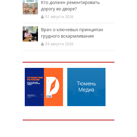
Кто должен ремонтировать
дорогу во дворе?
01 августа 2026
Врач о ключевых принципах
грудного вскармливания
03 августа 2026