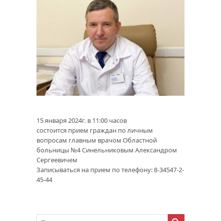
15 января 2024г. в 11:00 часов
состоится прием граждан по личным
вопросам главным врачом Областной
больницы №4 Синельниковым Александром
Сергеевичем
Записываться на прием по телефону: 8-34547-2-
45-44