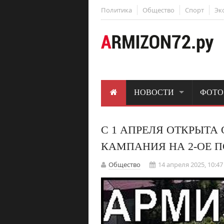
Политика
Общество
Спорт
Эк
НОВОСТИ
ФОТО
С 1 АПРЕЛЯ ОТКРЫТ
КАМПАНИЯ НА 2-ОЕ П
Общество
14 апреля 2025, 10:47