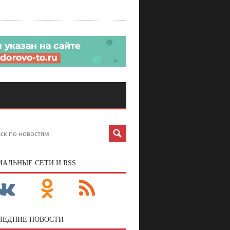
ИАЛЬНЫЕ СЕТИ И RSS
ЛЕДНИЕ НОВОСТИ