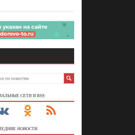
ИАЛЬНЫЕ СЕТИ И RSS
ЛЕДНИЕ НОВОСТИ