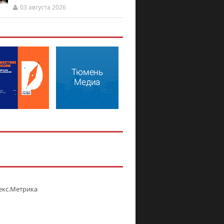
03 августа 2026