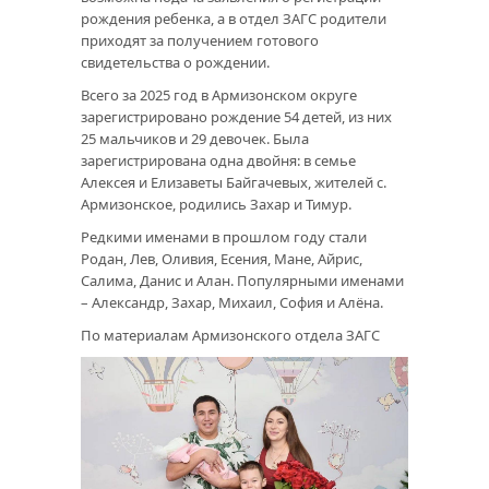
рождения ребенка, а в отдел ЗАГС родители
приходят за получением готового
свидетельства о рождении.
Всего за 2025 год в Армизонском округе
зарегистрировано рождение 54 детей, из них
25 мальчиков и 29 девочек. Была
зарегистрирована одна двойня: в семье
Алексея и Елизаветы Байгачевых, жителей с.
Армизонское, родились Захар и Тимур.
Редкими именами в прошлом году стали
Родан, Лев, Оливия, Есения, Мане, Айрис,
Салима, Данис и Алан. Популярными именами
– Александр, Захар, Михаил, София и Алёна.
По материалам Армизонского отдела ЗАГС