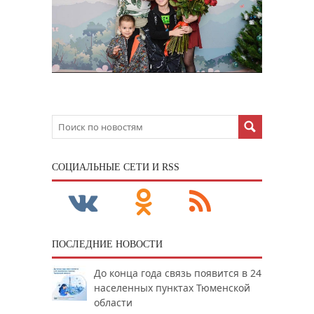
CОЦИАЛЬНЫЕ СЕТИ И RSS
ПОСЛЕДНИЕ НОВОСТИ
До конца года связь появится в 24
населенных пунктах Тюменской
области