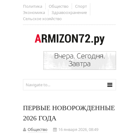
Политика
Общество
Спорт
Экономика
Здравоохранение
Сельское хозяйство
ПЕРВЫЕ НОВОРОЖДЕННЫЕ
2026 ГОДА
Общество
16 января 2026, 08:49