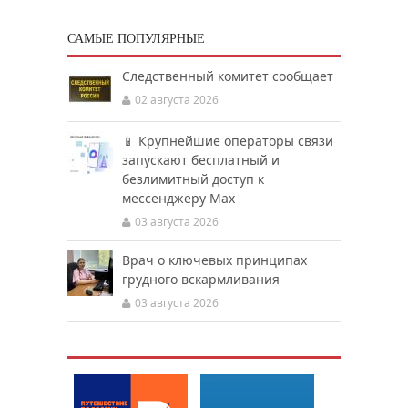
САМЫЕ ПОПУЛЯРНЫЕ
Следственный комитет сообщает
02 августа 2026
📱 Крупнейшие операторы связи
запускают бесплатный и
безлимитный доступ к
мессенджеру Мах
03 августа 2026
Врач о ключевых принципах
грудного вскармливания
03 августа 2026