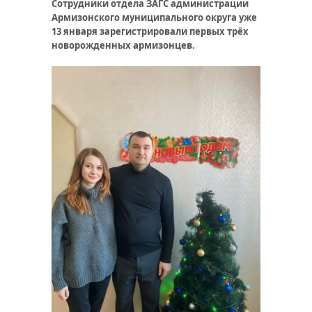
Сотрудники отдела ЗАГС администрации
Армизонского муниципального округа уже
13 января зарегистрировали первых трёх
новорожденных армизонцев.