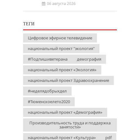
06 августа 2026
ТЕГИ
Цифровое эфирное телевидение
национальный проект "экология"
#Подпишиветерана
демография
национальный проект «Экология»
национальный проект Здравоохранение
#неделядобрыхдел
#Тюменскоелето2020
национальный проект «Демография»
Производительность труда и поддержка
занятости»
национальный проект «Культура»
pdf