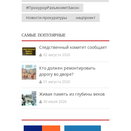
#ПрокурорРазъясняетЗакон
Новости прокуратуры
нацпроект
САМЫЕ ПОПУЛЯРНЫЕ
Следственный комитет сообщает
02 августа 2026
Кто должен ремонтировать
дорогу во дворе?
01 августа 2026
Живая память из глубины веков
30 июля 2026