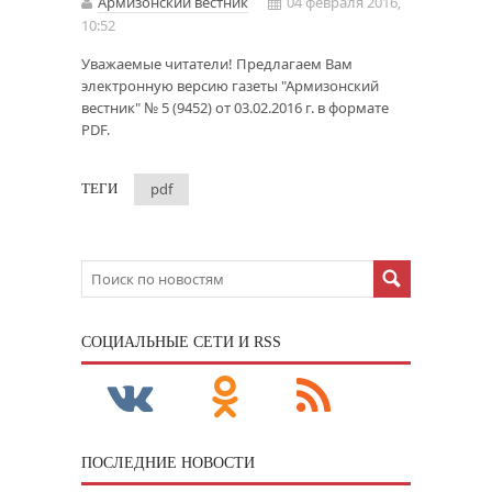
Армизонский вестник
04 февраля 2016,
10:52
Уважаемые читатели! Предлагаем Вам
электронную версию газеты "Армизонский
вестник" № 5 (9452) от 03.02.2016 г. в формате
PDF.
pdf
ТЕГИ
CОЦИАЛЬНЫЕ СЕТИ И RSS
ПОСЛЕДНИЕ НОВОСТИ