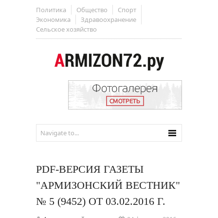
Политика
Общество
Спорт
Экономика
Здравоохранение
Сельское хозяйство
PDF-ВЕРСИЯ ГАЗЕТЫ
"АРМИЗОНСКИЙ ВЕСТНИК"
№ 5 (9452) ОТ 03.02.2016 Г.