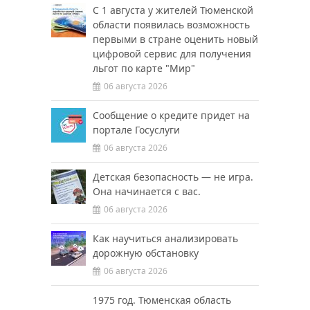
С 1 августа у жителей Тюменской
области появилась возможность
первыми в стране оценить новый
цифровой сервис для получения
льгот по карте "Мир"
06 августа 2026
Сообщение о кредите придет на
портале Госуслуги
06 августа 2026
Детская безопасность — не игра.
Она начинается с вас.
06 августа 2026
Как научиться анализировать
дорожную обстановку
06 августа 2026
1975 год. Тюменская область