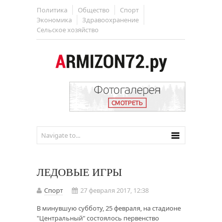
Политика
Общество
Спорт
Экономика
Здравоохранение
Сельское хозяйство
ЛЕДОВЫЕ ИГРЫ
Спорт
27 февраля 2017, 12:38
В минувшую субботу, 25 февраля, на стадионе
"Центральный" состоялось первенство