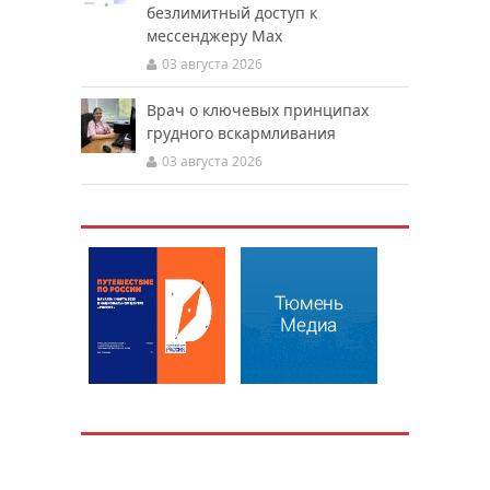
безлимитный доступ к
мессенджеру Мах
03 августа 2026
Врач о ключевых принципах
грудного вскармливания
03 августа 2026