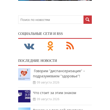
CОЦИАЛЬНЫЕ СЕТИ И RSS
ПОСЛЕДНИЕ НОВОСТИ
Говорим "диспансеризация" –
подразумеваем "здоровье"!
09 августа 2026
Что стоит за этим знаком
09 августа 2026