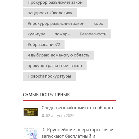
Прокурор разъясняет закон
нацпроект «Экология»
#прокурор разъясняет закон
коро
культура
пожары
Безопасность
#образование72
Я выбираю Тюменскую область
прокурор разъясняет закон
Новости прокуратуры
САМЫЕ ПОПУЛЯРНЫЕ
Следственный комитет сообщает
02 августа 2026
📱 Крупнейшие операторы связи
запускают бесплатный и