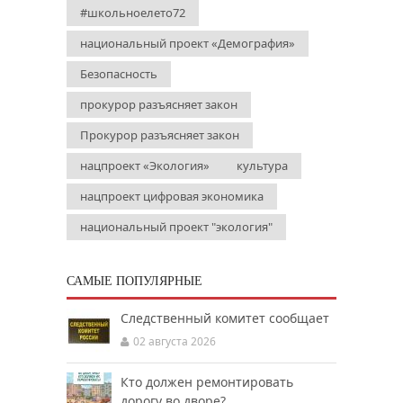
#школьноелето72
национальный проект «Демография»
Безопасность
прокурор разъясняет закон
Прокурор разъясняет закон
нацпроект «Экология»
культура
нацпроект цифровая экономика
национальный проект "экология"
САМЫЕ ПОПУЛЯРНЫЕ
Следственный комитет сообщает
02 августа 2026
Кто должен ремонтировать
дорогу во дворе?