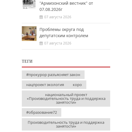
"Армизонский вестник" от
07.08.2026г
07 августа 2026
Проблемы округа под
депутатским контролем
07 августа 2026
ТЕГИ
#прокурор разъясняет закон
нацпроект экология
коро
национальный проект
«Производительность труда и поддержка
занятости»
#образование72
Производительность труда и поддержка
занятости»