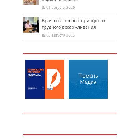
01 августа 2026
Врач о ключевых принципах
грудного вскармливания
03 августа 2026