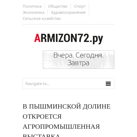
Политика
Общество
Спорт
Экономика
Здравоохранение
Сельское хозяйство
В ПЫШМИНСКОЙ ДОЛИНЕ
ОТКРОЕТСЯ
АГРОПРОМЫШЛЕННАЯ
ВЫСТАВКА