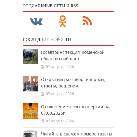
CОЦИАЛЬНЫЕ СЕТИ И RSS
ПОСЛЕДНИЕ НОВОСТИ
Госавтоинспекция Тюменской
области сообщает
07 августа 2026
Открытый разговор: вопросы,
ответы, решения
07 августа 2026
Отключение электроэнергии на
07.08.2026г.
07 августа 2026
Читайте в свежем номере газеты