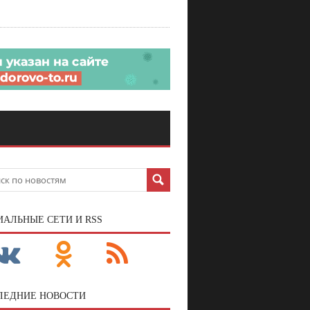
ИАЛЬНЫЕ СЕТИ И RSS
ЛЕДНИЕ НОВОСТИ