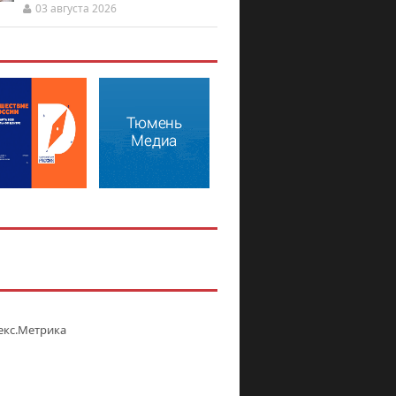
03 августа 2026