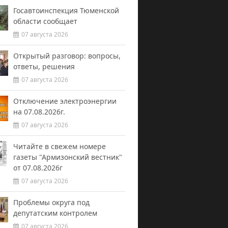
Госавтоинспекция Тюменской
области сообщает
07 августа 2026
Открытый разговор: вопросы,
ответы, решения
07 августа 2026
Отключение электроэнергии
на 07.08.2026г.
07 августа 2026
Читайте в свежем номере
газеты "Армизонский вестник"
от 07.08.2026г
07 августа 2026
Проблемы округа под
депутатским контролем
07 августа 2026