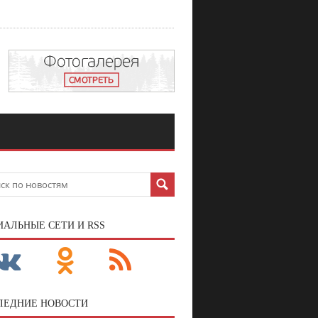
ИАЛЬНЫЕ СЕТИ И RSS
ЛЕДНИЕ НОВОСТИ