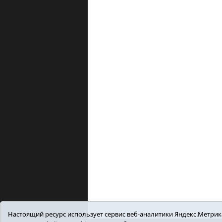
Настоящий ресурс использует сервис веб-аналитики Яндекс.Метрика,