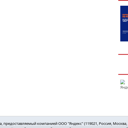
 предоставляемый компанией ООО "Яндекс" (119021, Россия, Москва, ул