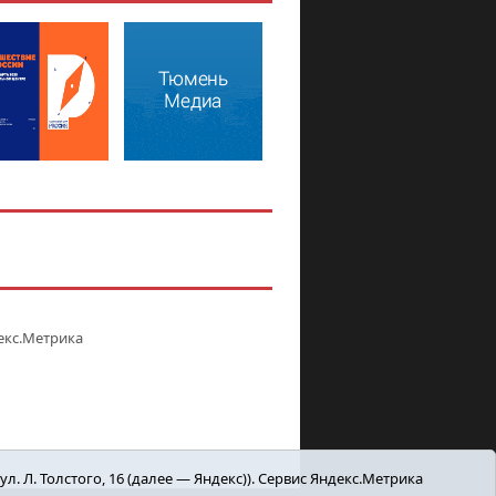
. Л. Толстого, 16 (далее — Яндекс)). Сервис Яндекс.Метрика