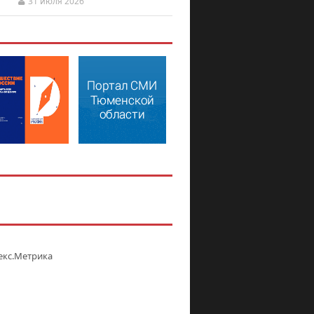
31 июля 2026