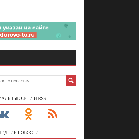
ИАЛЬНЫЕ СЕТИ И RSS
ЛЕДНИЕ НОВОСТИ