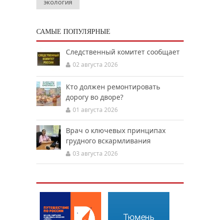
экология
САМЫЕ ПОПУЛЯРНЫЕ
Следственный комитет сообщает
02 августа 2026
Кто должен ремонтировать
дорогу во дворе?
01 августа 2026
Врач о ключевых принципах
грудного вскармливания
03 августа 2026