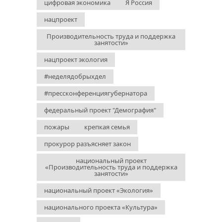
цифровая экономика
Я Россия
нацпроект
Производительность труда и поддержка
занятости»
нацпроект экология
#неделядобрыхдел
#прессконференциягубернатора
федеральный проект "Демография"
пожары
крепкая семья
прокурор разъясняет закон
национальный проект
«Производительность труда и поддержка
занятости»
национальный проект «Экология»
национального проекта «Культура»