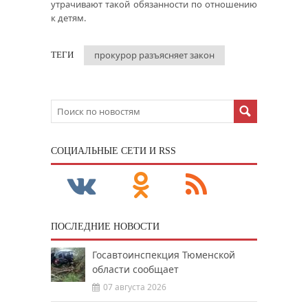
утрачивают такой обязанности по отношению
к детям.
прокурор разъясняет закон
ТЕГИ
CОЦИАЛЬНЫЕ СЕТИ И RSS
ПОСЛЕДНИЕ НОВОСТИ
Госавтоинспекция Тюменской
области сообщает
07 августа 2026