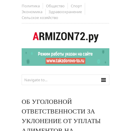
Политика
Общество
Спорт
Экономика
Здравоохранение
Сельское хозяйство
ОБ УГОЛОВНОЙ
ОТВЕТСТВЕННОСТИ ЗА
УКЛОНЕНИЕ ОТ УПЛАТЫ
АЛИМЕНТОВ НА