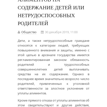
СОДЕРЖАНИЕ ДЕТЕЙ ИЛИ
НЕТРУДОСПОСОБНЫХ
РОДИТЕЛЕЙ
Общество
30 декабря 2019, 11:00
Дети, а также нетрудоспособные граждане
относятся к категории людей, требующих
повышенного внимания и защиты, именно с
этой целью в арсенале государства имеется
регламентированная законом обязанность
родителей и трудоспособных
совершеннолетних детей выплачивать
средства на их содержание. Однако в
последнее время значительно возросло число
родителей, привлеченных к уголовной
ответственности за злостное уклонение от
уплаты алиментов.
Кроме прямого отказа от уплаты алиментов об
этом свидетельствуют и другие действия,