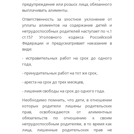
предупреждение или розыск лица, обязанного
выплачивать алименты.
Ответственность за злостное уклонение от
уплаты алиментов на содержание детей и
нетрудоспособных родителей наступает по ч.1
ст.157 Уголовного кодекса Российской
Федерации и предусматривает наказание в
виде:
- исправительных работ на срок до одного
года,
- принудительных работ на тот же срок,
- ареста на срок до трех месяцев,
- лишения свободы на срок до одного года.
Необходимо помнить, что дети, в отношении
которых родители лишены родительских
прав, освобождаются от алиментных
обязательств по отношению к своим
нетрудоспособным родителям, в то время как
лица, лишенные родительских прав не