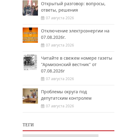
Открытый разговор: вопросы,
ответы, решения
07 августа 2026
Отключение электроэнергии на
07.08.2026г.
07 августа 2026
Читайте в свежем номере газеты
"Армизонский вестник" от
07.08.2026г
07 августа 2026
Проблемы округа под
депутатским контролем
07 августа 2026
ТЕГИ