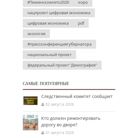
#Тюменскоелето2020
коро
нацпроект цифровая экономика
цифровая экономика
pdf
экология
#прессконференциягубернатора
национальный проект
федеральный проект "Демография"
САМЫЕ ПОПУЛЯРНЫЕ
Следственный комитет сообщает
02 августа 2026
Кто должен ремонтировать
дорогу во дворе?
01 августа 2026