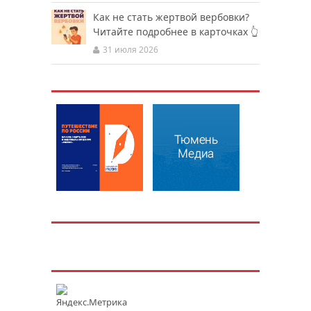
Как не стать жертвой вербовки?
Читайте подробнее в карточках 👆
31 июля 2026