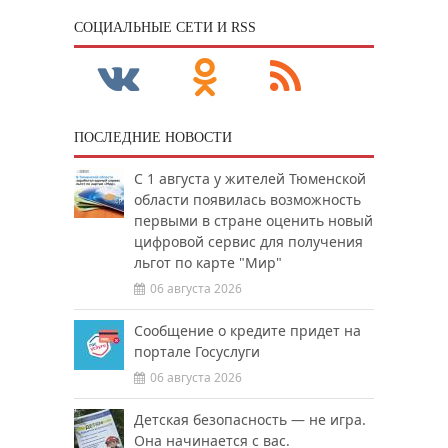
CОЦИАЛЬНЫЕ СЕТИ И RSS
ПОСЛЕДНИЕ НОВОСТИ
С 1 августа у жителей Тюменской
области появилась возможность
первыми в стране оценить новый
цифровой сервис для получения
льгот по карте "Мир"
06 августа 2026
Сообщение о кредите придет на
портале Госуслуги
06 августа 2026
Детская безопасность — не игра.
Она начинается с вас.