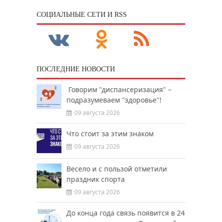
CОЦИАЛЬНЫЕ СЕТИ И RSS
ПОСЛЕДНИЕ НОВОСТИ
Говорим "диспансеризация" –
подразумеваем "здоровье"!
09 августа 2026
Что стоит за этим знаком
09 августа 2026
Весело и с пользой отметили
праздник спорта
09 августа 2026
До конца года связь появится в 24