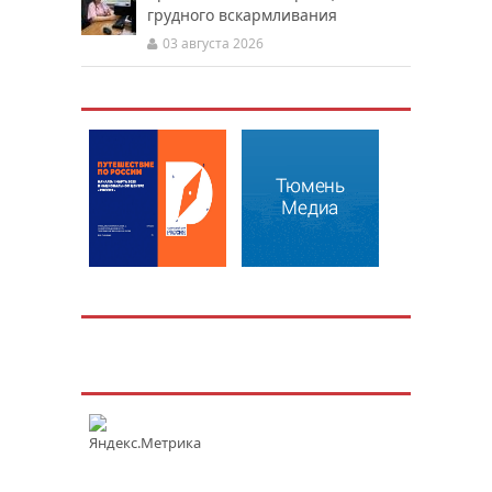
грудного вскармливания
03 августа 2026