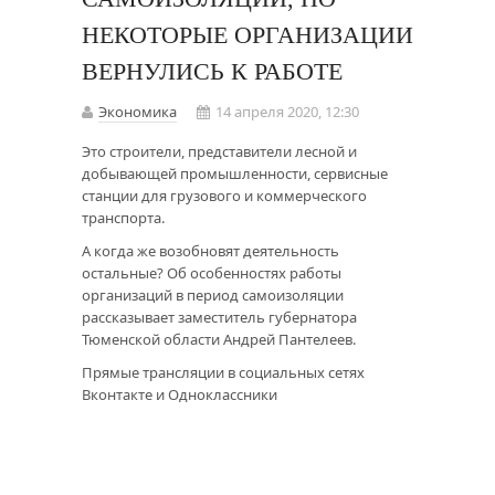
НЕКОТОРЫЕ ОРГАНИЗАЦИИ
ВЕРНУЛИСЬ К РАБОТЕ
Экономика
14 апреля 2020, 12:30
Это строители, представители лесной и
добывающей промышленности, сервисные
станции для грузового и коммерческого
транспорта.
А когда же возобновят деятельность
остальные? Об особенностях работы
организаций в период самоизоляции
рассказывает заместитель губернатора
Тюменской области Андрей Пантелеев.
Прямые трансляции в социальных сетях
Вконтакте и Одноклассники