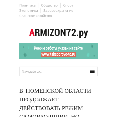
Политика
Общество
Спорт
Экономика
Здравоохранение
Сельское хозяйство
В ТЮМЕНСКОЙ ОБЛАСТИ
ПРОДОЛЖАЕТ
ДЕЙСТВОВАТЬ РЕЖИМ
САМОИЗОЛЯЦИИ, НО