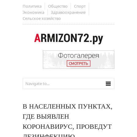
Политика
Общество
Спорт
Экономика
Здравоохранение
Сельское хозяйство
В НАСЕЛЕННЫХ ПУНКТАХ,
ГДЕ ВЫЯВЛЕН
КОРОНАВИРУС, ПРОВЕДУТ
ДЕЗИНФЕКЦИЮ