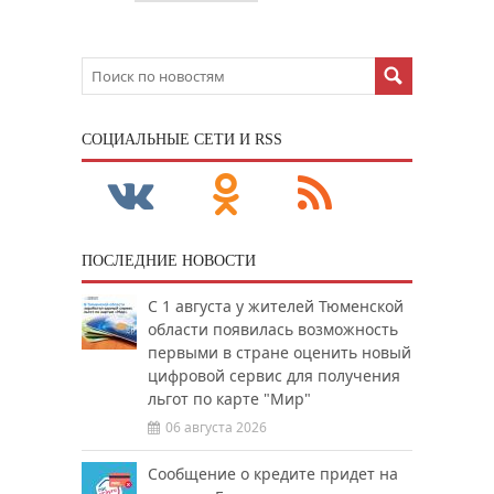
CОЦИАЛЬНЫЕ СЕТИ И RSS
ПОСЛЕДНИЕ НОВОСТИ
С 1 августа у жителей Тюменской
области появилась возможность
первыми в стране оценить новый
цифровой сервис для получения
льгот по карте "Мир"
06 августа 2026
Сообщение о кредите придет на