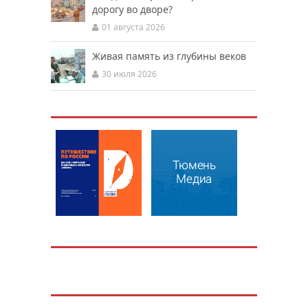
дорогу во дворе?
01 августа 2026
Живая память из глубины веков
30 июля 2026