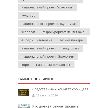
национальный проект "экология"
культура
национального проекта «Культура»
экология
#ПрокурорРазъясняетЗакон
#Подпишиветерана
лесные пожары
национальный проект
нацпроект
национальный проект «Экология»
коро
нацпроект «Экология»
САМЫЕ ПОПУЛЯРНЫЕ
Следственный комитет сообщает
02 августа 2026
Кто должен ремонтировать