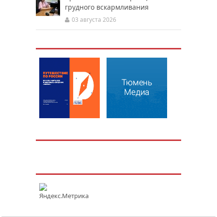
грудного вскармливания
03 августа 2026