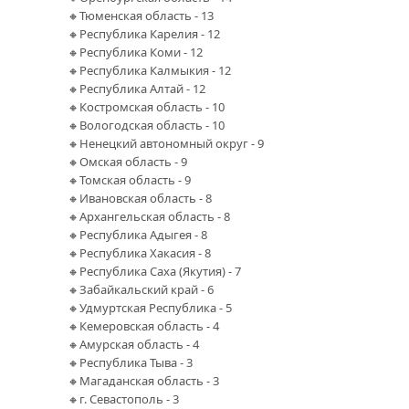
🔸Тюменская область - 13
🔸Республика Карелия - 12
🔸Республика Коми - 12
🔸Республика Калмыкия - 12
🔸Республика Алтай - 12
🔸Костромская область - 10
🔸Вологодская область - 10
🔸Ненецкий автономный округ - 9
🔸Омская область - 9
🔸Томская область - 9
🔸Ивановская область - 8
🔸Архангельская область - 8
🔸Республика Адыгея - 8
🔸Республика Хакасия - 8
🔸Республика Саха (Якутия) - 7
🔸Забайкальский край - 6
🔸Удмуртская Республика - 5
🔸Кемеровская область - 4
🔸Амурская область - 4
🔸Республика Тыва - 3
🔸Магаданская область - 3
🔸г. Севастополь - 3