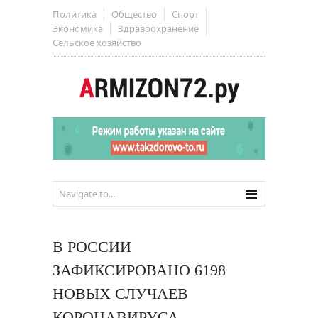
Политика
Общество
Спорт
Экономика
Здравоохранение
Сельское хозяйство
В РОССИИ
ЗАФИКСИРОВАНО 6198
НОВЫХ СЛУЧАЕВ
КОРОНАВИРУСА