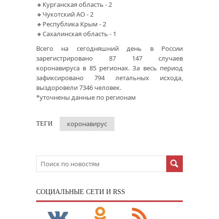
🔸Курганская область - 2
🔸Чукотский АО - 2
🔸Республика Крым - 2
🔸Сахалинская область - 1
Всего на сегодняшний день в России
зарегистрировано 87 147 случаев
коронавируса в 85 регионах. За весь период
зафиксировано 794 летальных исхода,
выздоровели 7346 человек.
*уточнены данные по регионам
коронавирус
ТЕГИ
CОЦИАЛЬНЫЕ СЕТИ И RSS