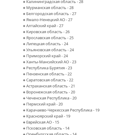
🔸Калининградская область - 28
🔸Мурманская область - 28
🔸Белгородская область - 27
🔸Ямало-Ненецкий АО - 27
🔸Алтайский край - 27
🔸Кировская область - 26
🔸Ярославская область - 25
🔸Липецкая область - 24
🔸Ульяновская область - 24
🔸Приморский край - 24
🔸Ханты-Мансийский АО - 23
🔸Республика Бурятия - 23
🔸Пензенская область - 22
🔸Саратовская область - 22
🔸Астраханская область - 21
🔸Воронежская область - 20
🔸Чеченская Республика - 20
🔸Пермский край - 20
🔸Карачаево-Черкесская Республика - 19
🔸Красноярский край - 19
🔸Еврейская АО - 15
🔸Псковская область - 14
🔸Оренбургская область - 14