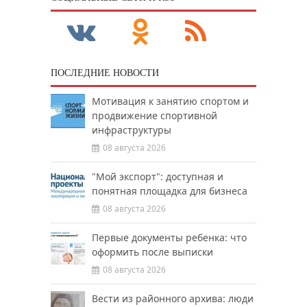
ПОСЛЕДНИЕ НОВОСТИ
Мотивация к занятию спортом и
продвижение спортивной
инфраструктуры
08 августа 2026
"Мой экспорт": доступная и
понятная площадка для бизнеса
08 августа 2026
Первые документы ребенка: что
оформить после выписки
08 августа 2026
Вести из районного архива: люди