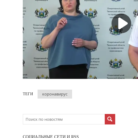
коронавирус
ТЕГИ
CОЦИАЛЬНЫЕ СЕТИ И RSS