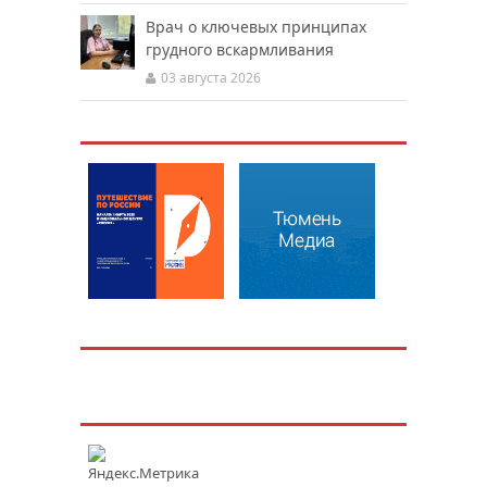
Врач о ключевых принципах
грудного вскармливания
03 августа 2026