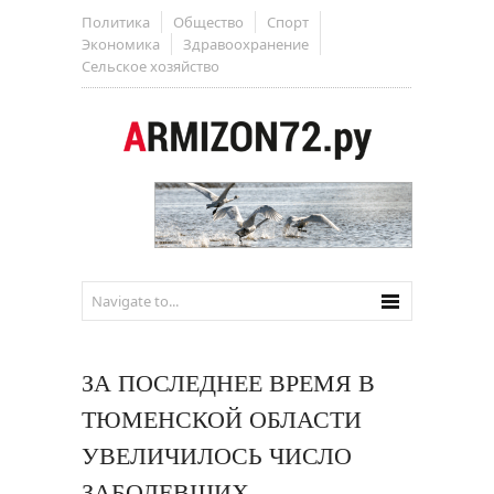
Политика
Общество
Спорт
Экономика
Здравоохранение
Сельское хозяйство
ЗА ПОСЛЕДНЕЕ ВРЕМЯ В
ТЮМЕНСКОЙ ОБЛАСТИ
УВЕЛИЧИЛОСЬ ЧИСЛО
ЗАБОЛЕВШИХ