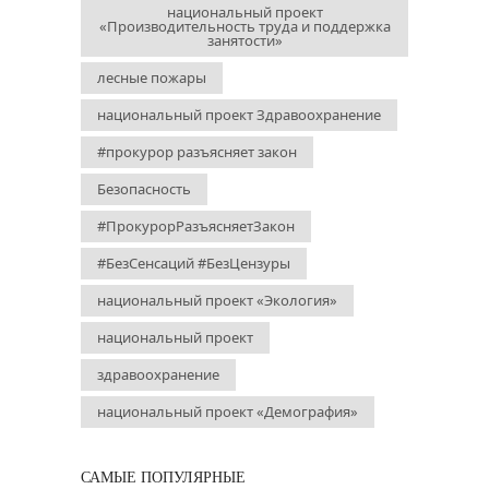
национальный проект
«Производительность труда и поддержка
занятости»
лесные пожары
национальный проект Здравоохранение
#прокурор разъясняет закон
Безопасность
#ПрокурорРазъясняетЗакон
#БезСенсаций #БезЦензуры
национальный проект «Экология»
национальный проект
здравоохранение
национальный проект «Демография»
САМЫЕ ПОПУЛЯРНЫЕ