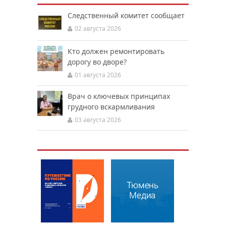
Следственный комитет сообщает
02 августа 2026
Кто должен ремонтировать
дорогу во дворе?
01 августа 2026
Врач о ключевых принципах
грудного вскармливания
03 августа 2026