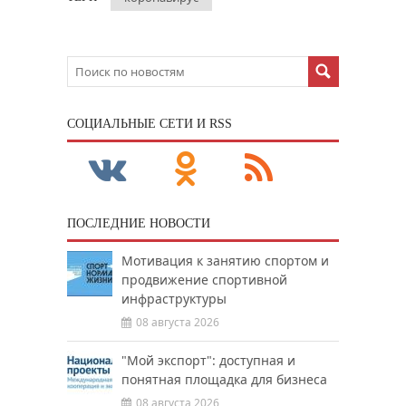
CОЦИАЛЬНЫЕ СЕТИ И RSS
ПОСЛЕДНИЕ НОВОСТИ
Мотивация к занятию спортом и
продвижение спортивной
инфраструктуры
08 августа 2026
"Мой экспорт": доступная и
понятная площадка для бизнеса
08 августа 2026