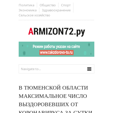
Политика
Общество
Спорт
Экономика
Здравоохранение
Сельское хозяйство
В ТЮМЕНСКОЙ ОБЛАСТИ
МАКСИМАЛЬНОЕ ЧИСЛО
ВЫЗДОРОВЕВШИХ ОТ
КОРОНАВИРУСА ЗА СУТКИ