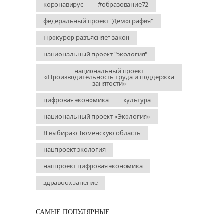
коронавирус
#образование72
федеральный проект "Демография"
Прокурор разъясняет закон
национальный проект "экология"
национальный проект
«Производительность труда и поддержка
занятости»
цифровая экономика
культура
национальный проект «Экология»
Я выбираю Тюменскую область
нацпроект экология
нацпроект цифровая экономика
здравоохранение
САМЫЕ ПОПУЛЯРНЫЕ