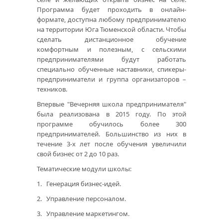
Программа будет проходить в онлайн-
формате, доступна любому предпринимателю
на территории Юга Тюменской области. Чтобы
сделать дистанционное обучение
комфортным и полезным, с сельскими
предпринимателями будут работать
специально обученные наставники, спикеры-
предприниматели и группа организаторов –
техников.
Впервые "Вечерняя школа предпринимателя"
была реализована в 2015 году. По этой
программе обучилось более 300
предпринимателей. Большинство из них в
течение 3-х лет после обучения увеличили
свой бизнес от 2 до 10 раз.
Тематические модули школы:
1. Генерация бизнес-идей.
2. Управление персоналом.
3. Управление маркетингом.