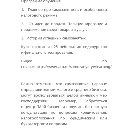
Программа обучения:
1. Главное про самозанятость и особенности
налогового режима.
2. От идеи до продаж. Позиционирование и
продвижение своих товаров и услуг.
3. Истории успешных самозанятых.
Курс состоит из 25 небольших видеоуроков
и финального тестирования.
Видео по
ссылке:
https://www.iato.ru/samozanyatye/learning/
Важно отметить, что самозанятые, наравне
с представителями малого и среднего бизнеса,
могут воспользоваться целой линейкой мер
господдержки. Например, обратиться
в центр "Мой бизнес" и получить бесплатную
консультацию по вопросам кредитования,
налогообложения, по юридическим или
бухгалтерским вопросам.