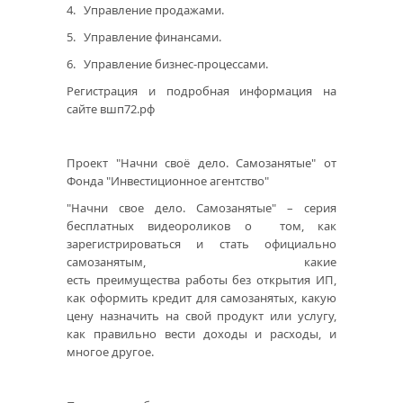
4. Управление продажами.
5. Управление финансами.
6. Управление бизнес-процессами.
Регистрация и подробная информация на
сайте вшп72.рф
Проект "Начни своё дело. Самозанятые" от
Фонда "Инвестиционное агентство"
"Начни свое дело. Самозанятые" – серия
бесплатных видеороликов о том, как
зарегистрироваться и стать официально
самозанятым, какие
есть преимущества работы без открытия ИП,
как оформить кредит для самозанятых, какую
цену назначить на свой продукт или услугу,
как правильно вести доходы и расходы, и
многое другое.