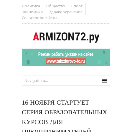
Политика
Общество
Спорт
Экономика
Здравоохранение
Сельское хозяйство
16 НОЯБРЯ СТАРТУЕТ
СЕРИЯ ОБРАЗОВАТЕЛЬНЫХ
КУРСОВ ДЛЯ
ПРЕДПРИНИМАТЕЛЕЙ