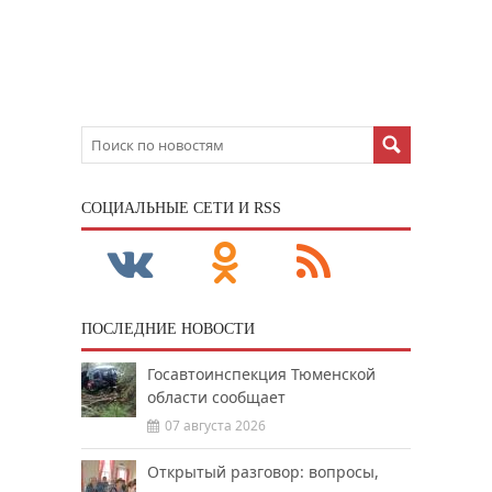
CОЦИАЛЬНЫЕ СЕТИ И RSS
ПОСЛЕДНИЕ НОВОСТИ
Госавтоинспекция Тюменской
области сообщает
07 августа 2026
Открытый разговор: вопросы,