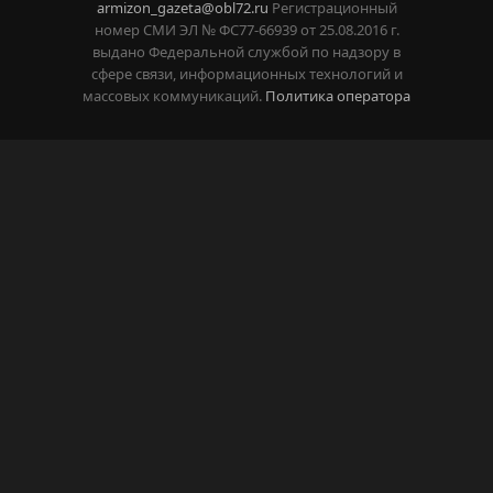
armizon_gazeta@obl72.ru
Регистрационный
номер СМИ ЭЛ № ФС77-66939 от 25.08.2016 г.
выдано Федеральной службой по надзору в
сфере связи, информационных технологий и
массовых коммуникаций.
Политика оператора