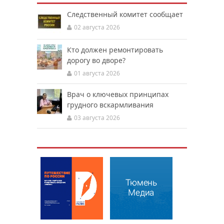
Следственный комитет сообщает
02 августа 2026
Кто должен ремонтировать
дорогу во дворе?
01 августа 2026
Врач о ключевых принципах
грудного вскармливания
03 августа 2026