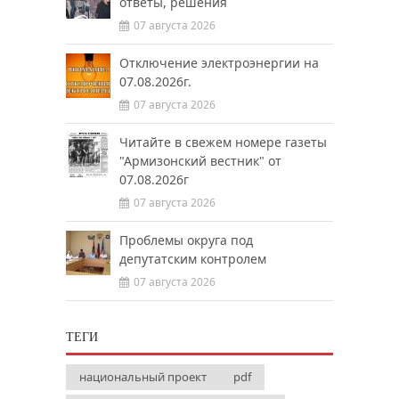
ответы, решения
07 августа 2026
Отключение электроэнергии на
07.08.2026г.
07 августа 2026
Читайте в свежем номере газеты
"Армизонский вестник" от
07.08.2026г
07 августа 2026
Проблемы округа под
депутатским контролем
07 августа 2026
ТЕГИ
национальный проект
pdf