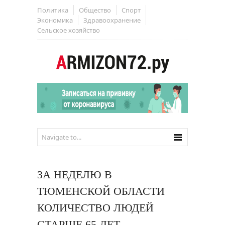
Политика
Общество
Спорт
Экономика
Здравоохранение
Сельское хозяйство
ЗА НЕДЕЛЮ В
ТЮМЕНСКОЙ ОБЛАСТИ
КОЛИЧЕСТВО ЛЮДЕЙ
СТАРШЕ 65 ЛЕТ,