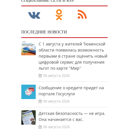
CОЦИАЛЬНЫЕ СЕТИ И RSS
ПОСЛЕДНИЕ НОВОСТИ
С 1 августа у жителей Тюменской
области появилась возможность
первыми в стране оценить новый
цифровой сервис для получения
льгот по карте "Мир"
06 августа 2026
Сообщение о кредите придет на
портале Госуслуги
06 августа 2026
Детская безопасность — не игра.
Она начинается с вас.
06 августа 2026