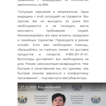
увеличилось на 48%.
"Ситуация серьезная и напряженная. Одна
медицина с этой ситуацией не справится. Мы
просим вас не выходить из дома без
необходимости и не посещать места
массового пребывания людей.
Минимизировать все свои встречи, праздники
и семейные торжества. Переходите в режим
онлайн. Если вам необходима помощь,
обращайтесь на горячую линию по доставке
продуктов и лекарств: 8-800-201-41-41.
Волонтеры доставляют все необходимое на
дом. Режим самоизоляции возвращается. Чем
быстрее и качественнее мы это сделаем, тем
быстрее сможем вернуться к комфортному
проживанию", - подчеркнула замгубернатора.