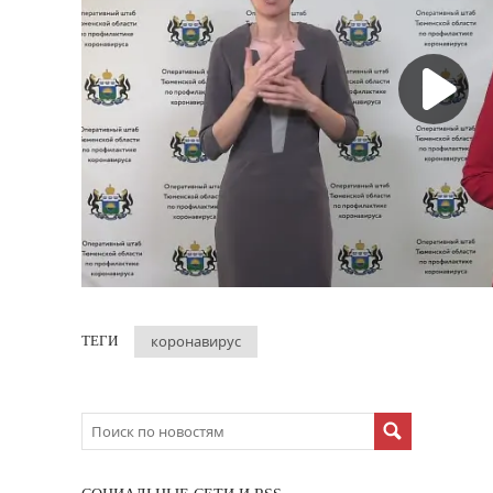
коронавирус
ТЕГИ