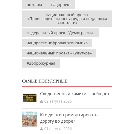
пожары
нацпроект
национальный проект
«Производительность труда и поддержка
занятости»
федеральный проект "Демография"
нацпроект цифровая экономика
национальный проект «Культура»
#доброжурнал
САМЫЕ ПОПУЛЯРНЫЕ
Следственный комитет сообщает
02 августа 2026
Кто должен ремонтировать
дорогу во дворе?
01 августа 2026