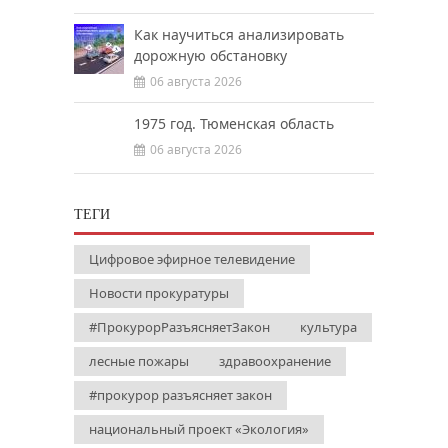
Как научиться анализировать
дорожную обстановку
06 августа 2026
1975 год. Тюменская область
06 августа 2026
ТЕГИ
Цифровое эфирное телевидение
Новости прокуратуры
#ПрокурорРазъясняетЗакон
культура
лесные пожары
здравоохранение
#прокурор разъясняет закон
национальный проект «Экология»