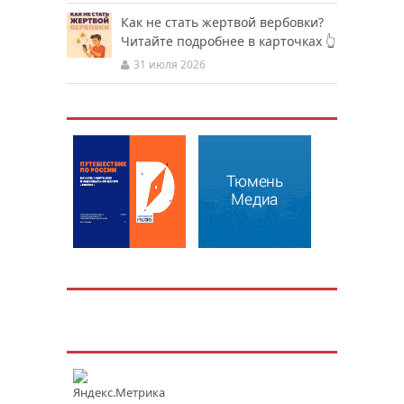
Как не стать жертвой вербовки?
Читайте подробнее в карточках 👆
31 июля 2026