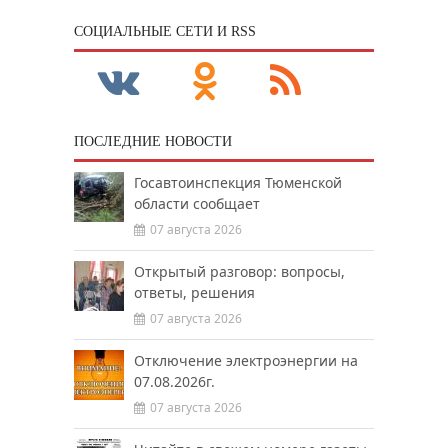
CОЦИАЛЬНЫЕ СЕТИ И RSS
ПОСЛЕДНИЕ НОВОСТИ
Госавтоинспекция Тюменской
области сообщает
07 августа 2026
Открытый разговор: вопросы,
ответы, решения
07 августа 2026
Отключение электроэнергии на
07.08.2026г.
07 августа 2026