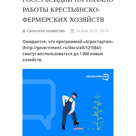
РАБОТЫ КРЕСТЬЯНСКО-
ФЕРМЕРСКИХ ХОЗЯЙСТВ
Сельское хозяйство
24 мая 2022, 19:14
Ожидается, что программой «Агростартап»
(http://government.ru/docs/all/121584/)
смогут воспользоваться до 1 000 новых
хозяйств.