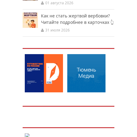
01 августа 2026
Как не стать жертвой вербовки?
Читайте подробнее в карточках 👆
31 июля 2026