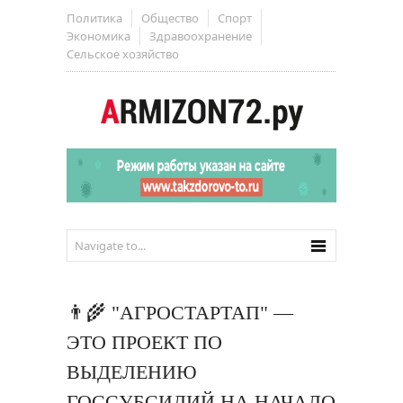
Политика
Общество
Спорт
Экономика
Здравоохранение
Сельское хозяйство
👨🌾 "АГРОСТАРТАП" —
ЭТО ПРОЕКТ ПО
ВЫДЕЛЕНИЮ
ГОССУБСИДИЙ НА НАЧАЛО