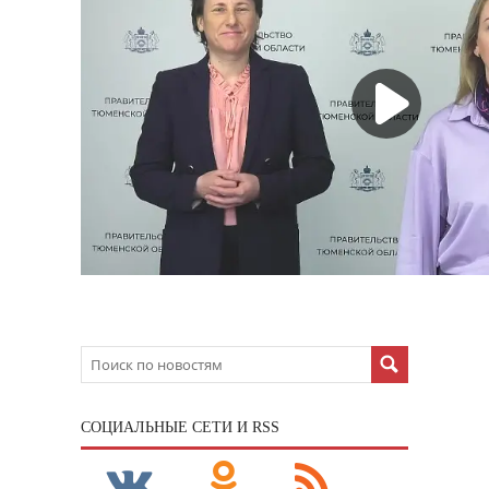
CОЦИАЛЬНЫЕ СЕТИ И RSS