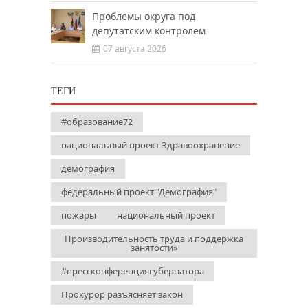
Проблемы округа под
депутатским контролем
07 августа 2026
ТЕГИ
#образование72
национальный проект Здравоохранение
демография
федеральный проект "Демография"
пожары
национальный проект
Производительность труда и поддержка
занятости»
#прессконференциягубернатора
Прокурор разъясняет закон