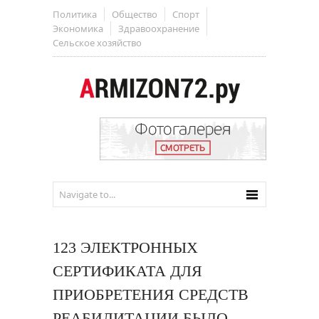
Политика
Общество
Спорт
Экономика
Здравоохранение
Сельское хозяйство
123 ЭЛЕКТРОННЫХ
СЕРТИФИКАТА ДЛЯ
ПРИОБРЕТЕНИЯ СРЕДСТВ
РЕАБИЛИТАЦИИ БЫЛО