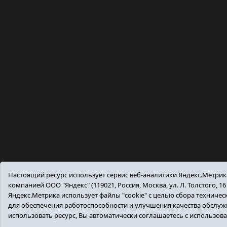
Настоящий ресурс использует сервис веб-аналитики Яндекс.Метри
компанией ООО "Яндекс" (119021, Россия, Москва, ул. Л. Толстого, 16
Яндекс.Метрика использует файлы "cookie" с целью сбора техниче
для обеспечения работоспособности и улучшения качества обслу
использовать ресурс, Вы автоматически соглашаетесь с использов