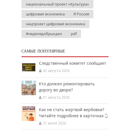
национальный проект «Культура»
цифровая экономика
Я Россия
нацпроект цифровая экономика
#неделядобрыхдел
pdf
САМЫЕ ПОПУЛЯРНЫЕ
Следственный комитет сообщает
02 августа 2026
Кто должен ремонтировать
дорогу во дворе?
01 августа 2026
Как не стать жертвой вербовки?
Читайте подробнее в карточках 👆
31 июля 2026