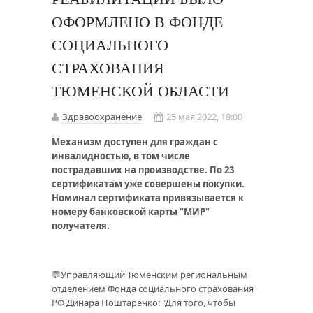
ОФОРМЛЕНО В ФОНДЕ
СОЦИАЛЬНОГО
СТРАХОВАНИЯ
ТЮМЕНСКОЙ ОБЛАСТИ
Здравоохранение
25 мая 2022, 18:00
Механизм доступен для граждан с
инвалидностью, в том числе
пострадавших на производстве. По 23
сертификатам уже совершены покупки.
Номинал сертификата привязывается к
номеру банковской карты "МИР"
получателя.
💬Управляющий Тюменским региональным
отделением Фонда социального страхования
РФ Динара Поштаренко: "Для того, чтобы