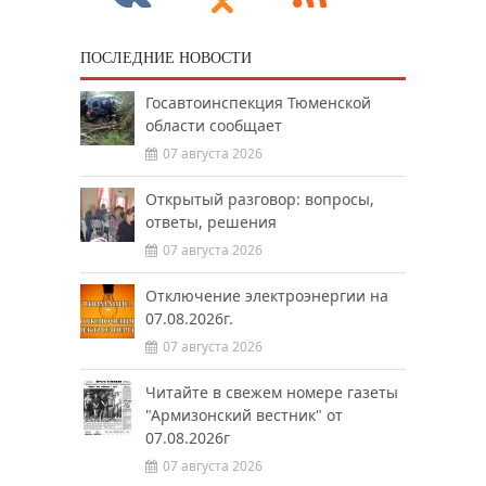
ПОСЛЕДНИЕ НОВОСТИ
Госавтоинспекция Тюменской
области сообщает
07 августа 2026
Открытый разговор: вопросы,
ответы, решения
07 августа 2026
Отключение электроэнергии на
07.08.2026г.
07 августа 2026
Читайте в свежем номере газеты
"Армизонский вестник" от
07.08.2026г
07 августа 2026