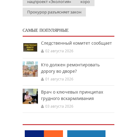
нацпроект «Экология»
коро
Прокурор разъясняет закон
САМЫЕ ПОПУЛЯРНЫЕ
Следственный комитет сообщает
02 августа 2026
Кто должен ремонтировать
дорогу во дворе?
01 августа 2026
Врач о ключевых принципах
грудного вскармливания
03 августа 2026