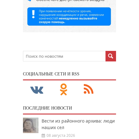
CОЦИАЛЬНЫЕ СЕТИ И RSS
ПОСЛЕДНИЕ НОВОСТИ
Вести из районного архива: люди
наших сел
08 августа 2026