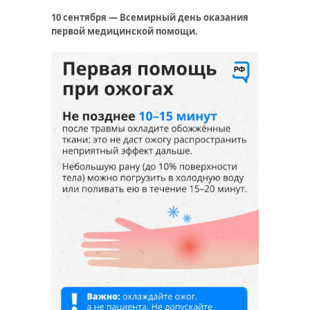
10 сентября — Всемирный день оказания
первой медицинской помощи.