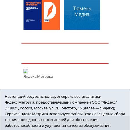
Настоящий ресурс использует сервис веб-аналитики
Яндекс.Метрика, предоставляемый компанией ООО "Яндекс"
(119021, Россия, Москва, ул. Л. Толстого, 16 (далее — Яндекс)).
Сервис Яндекс.Метрика использует файлы "cookie" с целью сбора
технических данных посетителей для обеспечения
работоспособности и улучшения качества обслуживания.
ПОЛИТИКА
ОБЩЕСТВО
СПОРТ